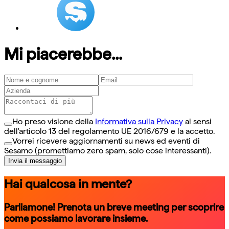
Mi piacerebbe...
Ho preso visione della
Informativa sulla Privacy
ai sensi
dell'articolo 13 del regolamento UE 2016/679 e la accetto.
Vorrei ricevere aggiornamenti su news ed eventi di
Sesamo (promettiamo zero spam, solo cose interessanti).
Invia il messaggio
Hai qualcosa in mente?
Parliamone! Prenota un breve meeting per scoprire
come possiamo lavorare insieme.