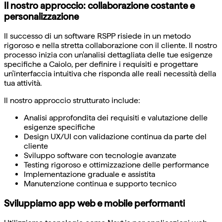
Il nostro approccio: collaborazione costante e
personalizzazione
Il successo di un software RSPP risiede in un metodo
rigoroso e nella stretta collaborazione con il cliente. Il nostro
processo inizia con un'analisi dettagliata delle tue esigenze
specifiche a Caiolo, per definire i requisiti e progettare
un'interfaccia intuitiva che risponda alle reali necessità della
tua attività.
Il nostro approccio strutturato include:
Analisi approfondita dei requisiti e valutazione delle
esigenze specifiche
Design UX/UI con validazione continua da parte del
cliente
Sviluppo software con tecnologie avanzate
Testing rigoroso e ottimizzazione delle performance
Implementazione graduale e assistita
Manutenzione continua e supporto tecnico
Sviluppiamo app web e mobile performanti