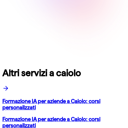
Altri servizi a caiolo
Formazione IA per aziende a Caiolo: corsi
personalizzati
Formazione IA per aziende a Caiolo: corsi
personalizzati