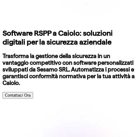
Software RSPP a Caiolo: soluzioni
digitali per la sicurezza aziendale
Trasforma la gestione della sicurezza in un
vantaggio competitivo con software personalizzati
sviluppati da Sesamo SRL. Automatizza i processi e
garantisci conformità normativa per la tua attività a
Caiolo.
Contattaci Ora