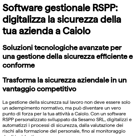
Software gestionale RSPP:
digitalizza la sicurezza della
tua azienda a Caiolo
Soluzioni tecnologiche avanzate per
una gestione della sicurezza efficiente e
conforme
Trasforma la sicurezza aziendale in un
vantaggio competitivo
La gestione della sicurezza sul lavoro non deve essere solo
un adempimento normativo, ma può diventare un vero
punto di forza per la tua attività a Caiolo. Con un software
RSPP personalizzato sviluppato da Sesamo SRL, digitalizzi e
automatizzi i processi di sicurezza, dalla valutazione dei
rischi alla formazione del personale, fino al monitoraggio