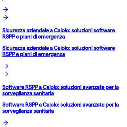
Sicurezza aziendale a Caiolo: soluzioni software
RSPP e piani di emergenza
Sicurezza aziendale a Caiolo: soluzioni software
RSPP e piani di emergenza
Software RSPP a Caiolo: soluzioni avanzate per la
sorveglianza sanitaria
Software RSPP a Caiolo: soluzioni avanzate per la
sorveglianza sanitaria