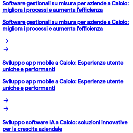
Software gestionali su misura per aziende a Caiolo:
migliora i processi e aumenta l'efficienza
Software gestionali su misura per aziende a Caiolo:
migliora i processi e aumenta l'efficienza
Sviluppo app mobile a Caiolo: Esperienze utente
uniche e performanti
Sviluppo app mobile a Caiolo: Esperienze utente
uniche e performanti
Sviluppo software IA a Caiolo: soluzioni innovative
per la crescita aziendale