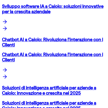
Sviluppo software IA a Caiolo: soluzioni innovative
per la crescita aziendale
Chatbot AI a Caiolo: Rivoluziona l'Interazione con i
Clienti
Chatbot AI a Caiolo: Rivoluziona l'Interazione con i
Clienti
Soluzioni di intelligenza artificiale per aziende a
Caiolo: innovazione e crescita nel 2025
Soluzioni di intelligenza artificiale per aziende a