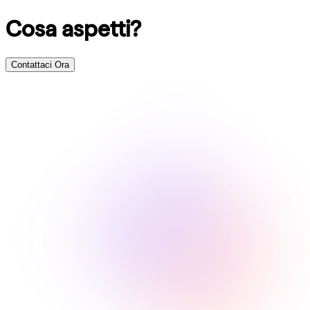
Cosa aspetti?
Contattaci Ora