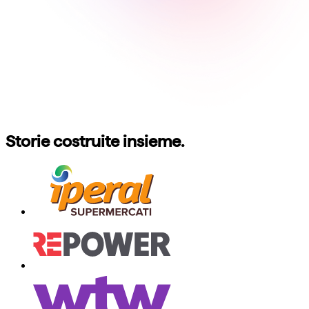
Storie costruite insieme.