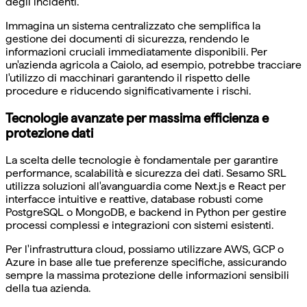
degli incidenti.
Immagina un sistema centralizzato che semplifica la
gestione dei documenti di sicurezza, rendendo le
informazioni cruciali immediatamente disponibili. Per
un'azienda agricola a Caiolo, ad esempio, potrebbe tracciare
l'utilizzo di macchinari garantendo il rispetto delle
procedure e riducendo significativamente i rischi.
Tecnologie avanzate per massima efficienza e
protezione dati
La scelta delle tecnologie è fondamentale per garantire
performance, scalabilità e sicurezza dei dati. Sesamo SRL
utilizza soluzioni all'avanguardia come Next.js e React per
interfacce intuitive e reattive, database robusti come
PostgreSQL o MongoDB, e backend in Python per gestire
processi complessi e integrazioni con sistemi esistenti.
Per l'infrastruttura cloud, possiamo utilizzare AWS, GCP o
Azure in base alle tue preferenze specifiche, assicurando
sempre la massima protezione delle informazioni sensibili
della tua azienda.