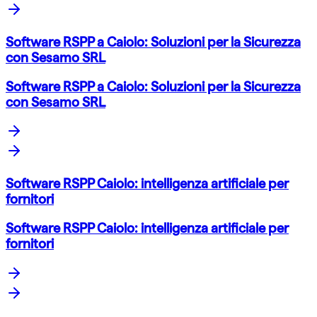
Software RSPP a Caiolo: Soluzioni per la Sicurezza
con Sesamo SRL
Software RSPP a Caiolo: Soluzioni per la Sicurezza
con Sesamo SRL
Software RSPP Caiolo: intelligenza artificiale per
fornitori
Software RSPP Caiolo: intelligenza artificiale per
fornitori