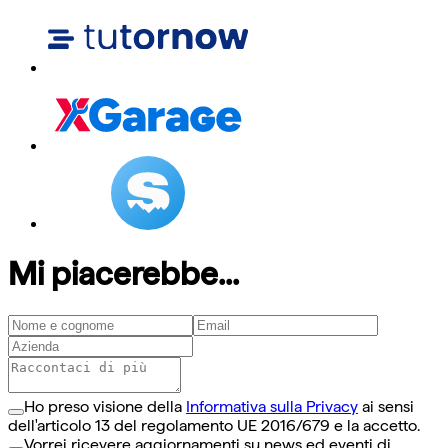
Mi piacerebbe...
Ho preso visione della
Informativa sulla Privacy
ai sensi
dell'articolo 13 del regolamento UE 2016/679 e la accetto.
Vorrei ricevere aggiornamenti su news ed eventi di