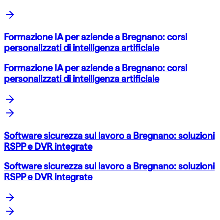
Formazione IA per aziende a Bregnano: corsi
personalizzati di intelligenza artificiale
Formazione IA per aziende a Bregnano: corsi
personalizzati di intelligenza artificiale
Software sicurezza sul lavoro a Bregnano: soluzioni
RSPP e DVR integrate
Software sicurezza sul lavoro a Bregnano: soluzioni
RSPP e DVR integrate