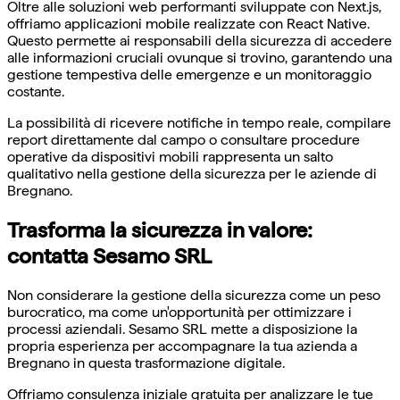
Oltre alle soluzioni web performanti sviluppate con Next.js,
offriamo applicazioni mobile realizzate con React Native.
Questo permette ai responsabili della sicurezza di accedere
alle informazioni cruciali ovunque si trovino, garantendo una
gestione tempestiva delle emergenze e un monitoraggio
costante.
La possibilità di ricevere notifiche in tempo reale, compilare
report direttamente dal campo o consultare procedure
operative da dispositivi mobili rappresenta un salto
qualitativo nella gestione della sicurezza per le aziende di
Bregnano.
Trasforma la sicurezza in valore:
contatta Sesamo SRL
Non considerare la gestione della sicurezza come un peso
burocratico, ma come un'opportunità per ottimizzare i
processi aziendali. Sesamo SRL mette a disposizione la
propria esperienza per accompagnare la tua azienda a
Bregnano in questa trasformazione digitale.
Offriamo consulenza iniziale gratuita per analizzare le tue