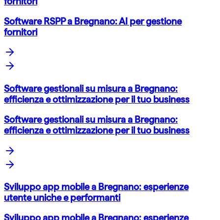
fornitori
Software RSPP a Bregnano: AI per gestione
fornitori
Software gestionali su misura a Bregnano:
efficienza e ottimizzazione per il tuo business
Software gestionali su misura a Bregnano:
efficienza e ottimizzazione per il tuo business
Sviluppo app mobile a Bregnano: esperienze
utente uniche e performanti
Sviluppo app mobile a Bregnano: esperienze