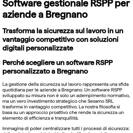
Software gestionale RSPP per
aziende a Bregnano
Trasforma la sicurezza sul lavoro in un
vantaggio competitivo con soluzioni
digitali personalizzate
Perché scegliere un software RSPP
personalizzato a Bregnano
La gestione della sicurezza sul lavoro rappresenta una sfida
quotidiana per le aziende a Bregnano. Un software RSPP
sviluppato su misura non è solo un adempimento normativo,
ma un vero investimento strategico che Sesamo SRL
trasforma in vantaggio competitivo. La nostra filosofia si
basa su un approccio proattivo che rende la sicurezza un
elemento di efficienza e tranquillità.
Immagina di poter centralizzare tutti i processi di sicurezza: