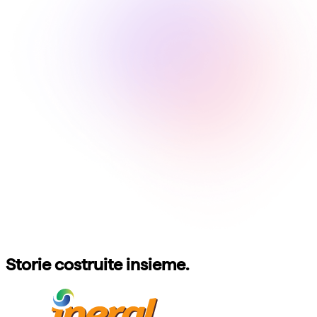
Storie costruite insieme.