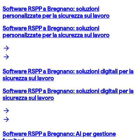
Software RSPP a Bregnano: soluzioni
personalizzate per la sicurezza sul lavoro
Software RSPP a Bregnano: soluzioni
personalizzate per la sicurezza sul lavoro
Software RSPP a Bregnano: soluzioni digitali per la
sicurezza sul lavoro
Software RSPP a Bregnano: soluzioni digitali per la
sicurezza sul lavoro
Software RSPP a Bregnano: AI per gestione