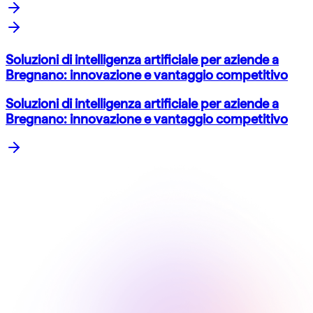
Soluzioni di intelligenza artificiale per aziende a
Bregnano: innovazione e vantaggio competitivo
Soluzioni di intelligenza artificiale per aziende a
Bregnano: innovazione e vantaggio competitivo