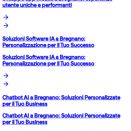
utente uniche e performanti
Soluzioni Software IA a Bregnano:
Personalizzazione per il Tuo Successo
Soluzioni Software IA a Bregnano:
Personalizzazione per il Tuo Successo
Chatbot AI a Bregnano: Soluzioni Personalizzate
per il Tuo Business
Chatbot AI a Bregnano: Soluzioni Personalizzate
per il Tuo Business