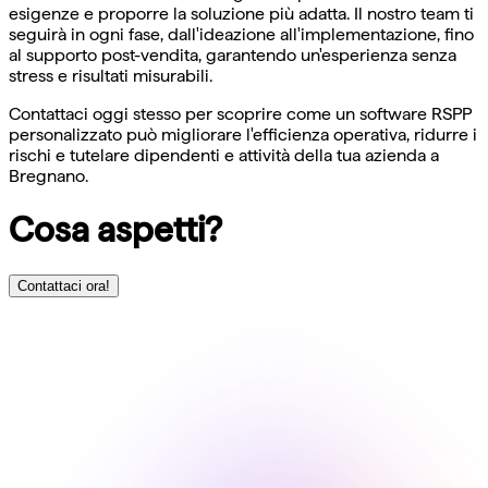
esigenze e proporre la soluzione più adatta. Il nostro team ti
seguirà in ogni fase, dall'ideazione all'implementazione, fino
al supporto post-vendita, garantendo un'esperienza senza
stress e risultati misurabili.
Contattaci oggi stesso per scoprire come un software RSPP
personalizzato può migliorare l'efficienza operativa, ridurre i
rischi e tutelare dipendenti e attività della tua azienda a
Bregnano.
Cosa aspetti?
Contattaci ora!