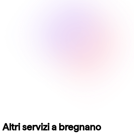
Altri servizi a bregnano