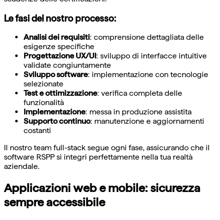
Le fasi del nostro processo:
Analisi dei requisiti
: comprensione dettagliata delle
esigenze specifiche
Progettazione UX/UI
: sviluppo di interfacce intuitive
validate congiuntamente
Sviluppo software
: implementazione con tecnologie
selezionate
Test e ottimizzazione
: verifica completa delle
funzionalità
Implementazione
: messa in produzione assistita
Supporto continuo
: manutenzione e aggiornamenti
costanti
Il nostro team full-stack segue ogni fase, assicurando che il
software RSPP si integri perfettamente nella tua realtà
aziendale.
Applicazioni web e mobile: sicurezza
sempre accessibile