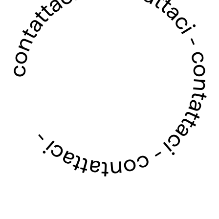
contattaci - contattaci - contattaci - contattaci -