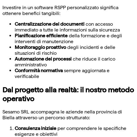
Investire in un software RSPP personalizzato significa
ottenere benefici tangibili:
Centralizzazione dei documenti
con accesso
immediato a tutte le informazioni sulla sicurezza
Pianificazione efficiente
della formazione e degli
interventi di manutenzione
Monitoraggio proattivo
degli incidenti e delle
situazioni di rischio
Automazione dei processi
che riduce il carico
amministrativo
Conformità normativa
sempre aggiornata e
verificabile
Dal progetto alla realtà: il nostro metodo
operativo
Sesamo SRL accompagna le aziende nella provincia di
Biella attraverso un percorso strutturato:
Consulenza iniziale
per comprendere le specifiche
esigenze e obiettivi