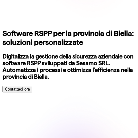
Software RSPP per la provincia di Biella:
soluzioni personalizzate
Digitalizza la gestione della sicurezza aziendale con
software RSPP sviluppati da Sesamo SRL.
Automatizza i processi e ottimizza l'efficienza nella
provincia di Biella.
Contattaci ora