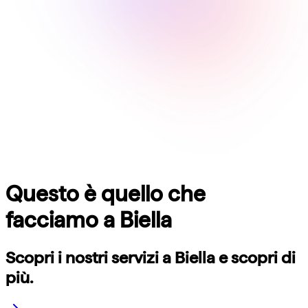
Questo è quello che
facciamo a
Biella
Scopri i nostri servizi a
Biella
e scopri di
più.