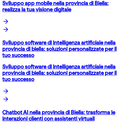
Sviluppo app mobile nella provincia di Biella:
realizza la tua visione digitale
Sviluppo software di intelligenza artificiale nella
provincia di biella: soluzioni personalizzate per il
tuo successo
Sviluppo software di intelligenza artificiale nella
provincia di biella: soluzioni personalizzate per il
tuo successo
Chatbot AI nella provincia di Biella: trasforma le
interazioni clienti con assistenti virtuali