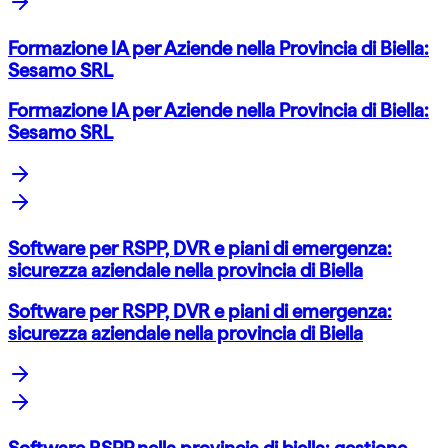
Formazione IA per Aziende nella Provincia di Biella:
Sesamo SRL
Formazione IA per Aziende nella Provincia di Biella:
Sesamo SRL
Software per RSPP, DVR e piani di emergenza:
sicurezza aziendale nella provincia di Biella
Software per RSPP, DVR e piani di emergenza:
sicurezza aziendale nella provincia di Biella
Software RSPP nella provincia di biella: gestione