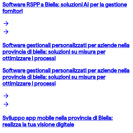
Software RSPP a Biella: soluzioni AI per la gestione
fornitori
Software gestionali personalizzati per aziende nella
provincia di biella: soluzioni su misura per
ottimizzare i processi
Software gestionali personalizzati per aziende nella
provincia di biella: soluzioni su misura per
ottimizzare i processi
Sviluppo app mobile nella provincia di Biella:
realizza la tua visione digitale