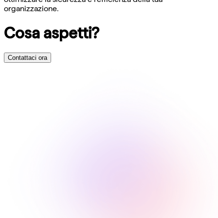
organizzazione.
Cosa aspetti?
Contattaci ora