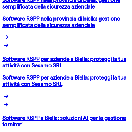
semplificata della sicurezza aziendale
Software RSPP nella provincia di biella: gestione
semplificata della sicurezza aziendale
Software RSPP per aziende a Biella: proteggi la tua
attività con Sesamo SRL
Software RSPP per aziende a Biella: proteggi la tua
attività con Sesamo SRL
Software RSPP a Biella: soluzioni AI per la gestione
fornitori