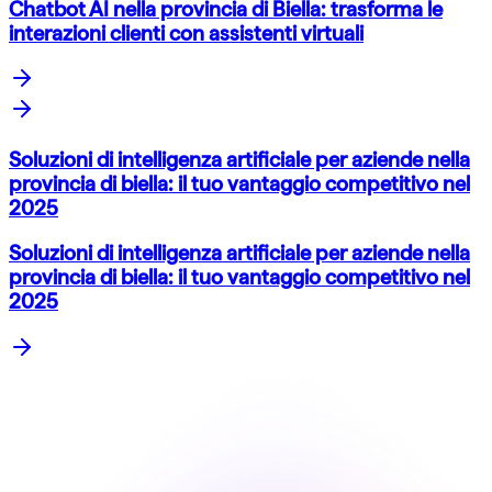
Chatbot AI nella provincia di Biella: trasforma le
interazioni clienti con assistenti virtuali
Soluzioni di intelligenza artificiale per aziende nella
provincia di biella: il tuo vantaggio competitivo nel
2025
Soluzioni di intelligenza artificiale per aziende nella
provincia di biella: il tuo vantaggio competitivo nel
2025