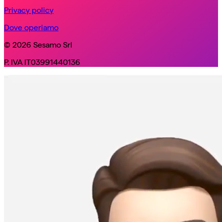
Privacy policy
Dove operiamo
© 2026 Sesamo Srl
P. IVA IT03991440136