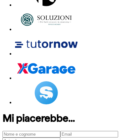
Mi piacerebbe...