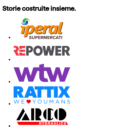
Storie costruite insieme.