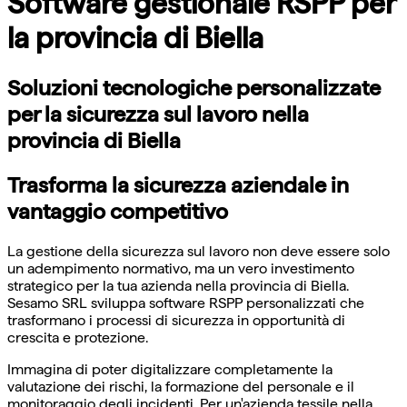
Software gestionale RSPP per
la provincia di Biella
Soluzioni tecnologiche personalizzate
per la sicurezza sul lavoro nella
provincia di Biella
Trasforma la sicurezza aziendale in
vantaggio competitivo
La gestione della sicurezza sul lavoro non deve essere solo
un adempimento normativo, ma un vero investimento
strategico per la tua azienda nella provincia di Biella.
Sesamo SRL sviluppa software RSPP personalizzati che
trasformano i processi di sicurezza in opportunità di
crescita e protezione.
Immagina di poter digitalizzare completamente la
valutazione dei rischi, la formazione del personale e il
monitoraggio degli incidenti. Per un'azienda tessile nella