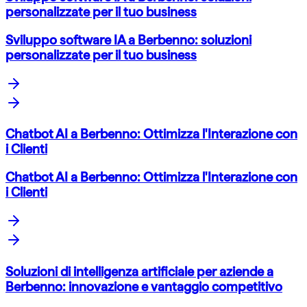
personalizzate per il tuo business
Sviluppo software IA a Berbenno: soluzioni
personalizzate per il tuo business
Chatbot AI a Berbenno: Ottimizza l'Interazione con
i Clienti
Chatbot AI a Berbenno: Ottimizza l'Interazione con
i Clienti
Soluzioni di intelligenza artificiale per aziende a
Berbenno: innovazione e vantaggio competitivo