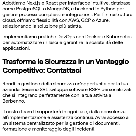
Adottiamo Next.js e React per interfacce intuitive, database
come PostgreSQL o MongoDB, e backend in Python per
gestire processi complessi e integrazioni. Per l'infrastruttura
cloud, offriamo flessibilità con AWS, GCP o Azure,
selezionando la soluzione più adatta.
Implementiamo pratiche DevOps con Docker e Kubernetes
per automatizzare i rilasci e garantire la scalabilità delle
applicazioni.
Trasforma la Sicurezza in un Vantaggio
Competitivo: Contattaci
Rendi la gestione della sicurezza un'opportunità per la tua
azienda. Sesamo SRL sviluppa software RSPP personalizzati
che si integrano perfettamente con la tua attività a
Berbenno.
Il nostro team ti supporterà in ogni fase, dalla consulenza
all'implementazione e assistenza continua. Avrai accesso a
un sistema centralizzato per la gestione di documenti,
formazione e monitoraggio degli incidenti.