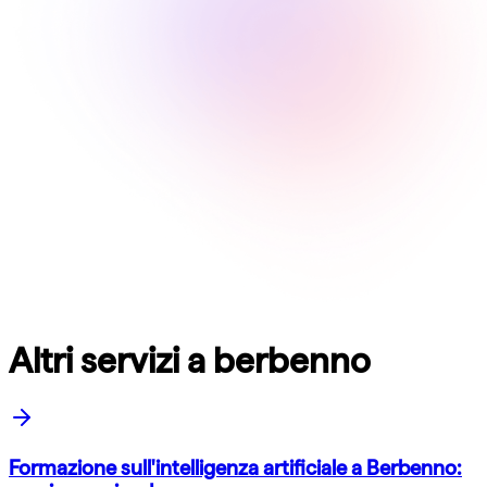
Altri servizi a berbenno
Formazione sull'intelligenza artificiale a Berbenno: