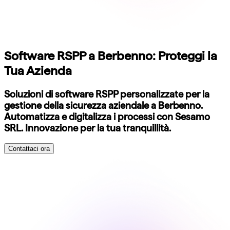
Software RSPP a Berbenno: Proteggi la
Tua Azienda
Soluzioni di software RSPP personalizzate per la
gestione della sicurezza aziendale a Berbenno.
Automatizza e digitalizza i processi con Sesamo
SRL. Innovazione per la tua tranquillità.
Contattaci ora