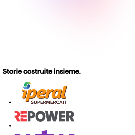
Storie costruite insieme.