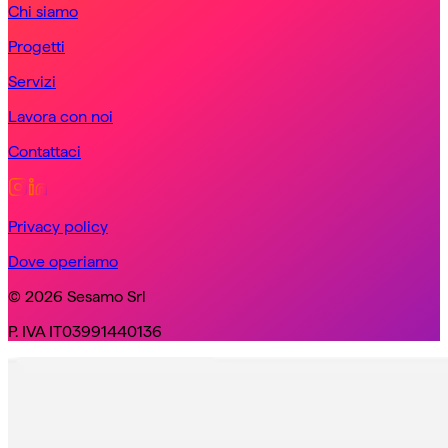
Chi siamo
Progetti
Servizi
Lavora con noi
Contattaci
Privacy policy
Dove operiamo
© 2026 Sesamo Srl
P. IVA IT03991440136