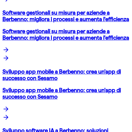
Software gestionali su misura per aziende a
Berbenno: migliora i processi e aumenta l'efficienza
Software gestionali su misura per aziende a
Berbenno: migliora i processi e aumenta l'efficienza
Sviluppo app mobile a Berbenno: crea un'app di
successo con Sesamo
Sviluppo app mobile a Berbenno: crea un'app di
successo con Sesamo
Sviluppo software IA a Berbenno: soluzioni