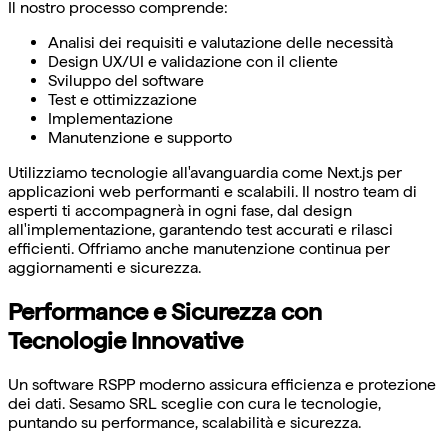
Il nostro processo comprende:
Analisi dei requisiti e valutazione delle necessità
Design UX/UI e validazione con il cliente
Sviluppo del software
Test e ottimizzazione
Implementazione
Manutenzione e supporto
Utilizziamo tecnologie all'avanguardia come Next.js per
applicazioni web performanti e scalabili. Il nostro team di
esperti ti accompagnerà in ogni fase, dal design
all'implementazione, garantendo test accurati e rilasci
efficienti. Offriamo anche manutenzione continua per
aggiornamenti e sicurezza.
Performance e Sicurezza con
Tecnologie Innovative
Un software RSPP moderno assicura efficienza e protezione
dei dati. Sesamo SRL sceglie con cura le tecnologie,
puntando su performance, scalabilità e sicurezza.