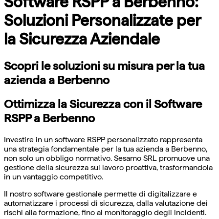
Software RSPP a Berbenno:
Soluzioni Personalizzate per
la Sicurezza Aziendale
Scopri le soluzioni su misura per la tua
azienda a Berbenno
Ottimizza la Sicurezza con il Software
RSPP a Berbenno
Investire in un software RSPP personalizzato rappresenta
una strategia fondamentale per la tua azienda a Berbenno,
non solo un obbligo normativo. Sesamo SRL promuove una
gestione della sicurezza sul lavoro proattiva, trasformandola
in un vantaggio competitivo.
Il nostro software gestionale permette di digitalizzare e
automatizzare i processi di sicurezza, dalla valutazione dei
rischi alla formazione, fino al monitoraggio degli incidenti.