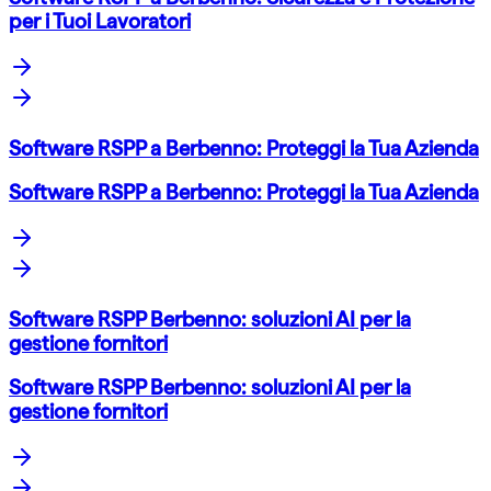
per i Tuoi Lavoratori
Software RSPP a Berbenno: Proteggi la Tua Azienda
Software RSPP a Berbenno: Proteggi la Tua Azienda
Software RSPP Berbenno: soluzioni AI per la
gestione fornitori
Software RSPP Berbenno: soluzioni AI per la
gestione fornitori