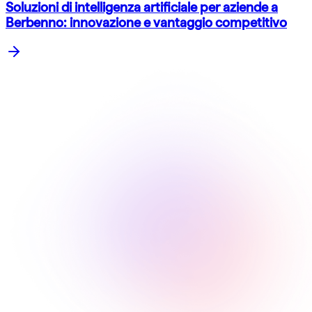
Soluzioni di intelligenza artificiale per aziende a
Berbenno: innovazione e vantaggio competitivo