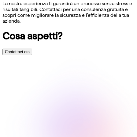
La nostra esperienza ti garantirà un processo senza stress e
risultati tangibili. Contattaci per una consulenza gratuita e
scopri come migliorare la sicurezza e l'efficienza della tua
azienda.
Cosa aspetti?
Contattaci ora