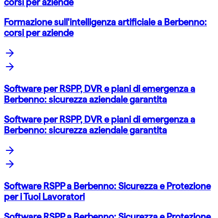
corsi per aziende
Formazione sull'intelligenza artificiale a Berbenno:
corsi per aziende
Software per RSPP, DVR e piani di emergenza a
Berbenno: sicurezza aziendale garantita
Software per RSPP, DVR e piani di emergenza a
Berbenno: sicurezza aziendale garantita
Software RSPP a Berbenno: Sicurezza e Protezione
per i Tuoi Lavoratori
Software RSPP a Berbenno: Sicurezza e Protezione