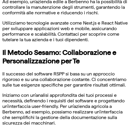
Ad esempio, un'azienda edile a Berbenno ha la possibilità di
controllare la manutenzione degli strumenti, garantendo la
conformità alle normative e riducendo i rischi.
Utilizziamo tecnologie avanzate come Next.js e React Native
per sviluppare applicazioni web e mobile, assicurando
performance e scalabilità. Contattaci per scoprire come
tutelare la tua azienda e i tuoi dipendenti.
Il Metodo Sesamo: Collaborazione e
Personalizzazione per Te
Il successo del software RSPP si basa su un approccio
rigoroso e su una collaborazione costante. Ci concentriamo
sulle tue esigenze specifiche per garantire risultati ottimali.
Iniziamo con un'analisi approfondita dei tuoi processi e
necessità, definendo i requisiti del software e progettando
un'interfaccia user-friendly. Per un'azienda agricola a
Berbenno, ad esempio, possiamo realizzare un'interfaccia
che semplifichi la gestione della documentazione sulla
sicurezza dei macchinari.