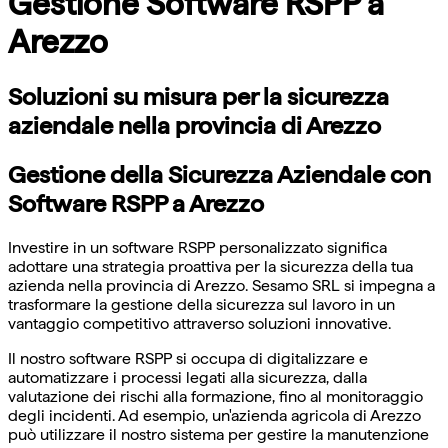
Gestione Software RSPP a
Arezzo
Soluzioni su misura per la sicurezza
aziendale nella provincia di Arezzo
Gestione della Sicurezza Aziendale con
Software RSPP a Arezzo
Investire in un software RSPP personalizzato significa
adottare una strategia proattiva per la sicurezza della tua
azienda nella provincia di Arezzo. Sesamo SRL si impegna a
trasformare la gestione della sicurezza sul lavoro in un
vantaggio competitivo attraverso soluzioni innovative.
Il nostro software RSPP si occupa di digitalizzare e
automatizzare i processi legati alla sicurezza, dalla
valutazione dei rischi alla formazione, fino al monitoraggio
degli incidenti. Ad esempio, un'azienda agricola di Arezzo
può utilizzare il nostro sistema per gestire la manutenzione