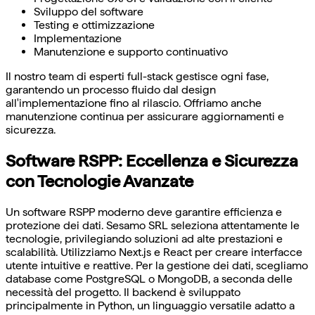
Sviluppo del software
Testing e ottimizzazione
Implementazione
Manutenzione e supporto continuativo
Il nostro team di esperti full-stack gestisce ogni fase,
garantendo un processo fluido dal design
all'implementazione fino al rilascio. Offriamo anche
manutenzione continua per assicurare aggiornamenti e
sicurezza.
Software RSPP: Eccellenza e Sicurezza
con Tecnologie Avanzate
Un software RSPP moderno deve garantire efficienza e
protezione dei dati. Sesamo SRL seleziona attentamente le
tecnologie, privilegiando soluzioni ad alte prestazioni e
scalabilità. Utilizziamo Next.js e React per creare interfacce
utente intuitive e reattive. Per la gestione dei dati, scegliamo
database come PostgreSQL o MongoDB, a seconda delle
necessità del progetto. Il backend è sviluppato
principalmente in Python, un linguaggio versatile adatto a