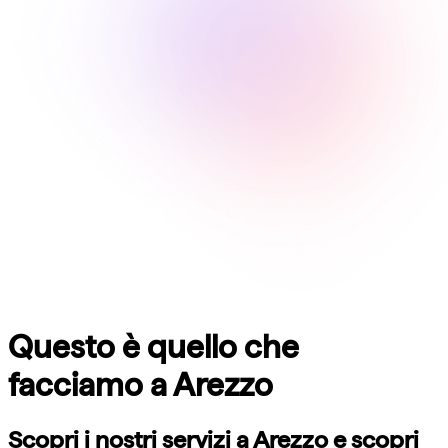
Questo è quello che
facciamo a
Arezzo
Scopri i nostri servizi a
Arezzo
e scopri