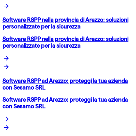
Software RSPP nella provincia di Arezzo: soluzioni
personalizzate per la sicurezza
Software RSPP nella provincia di Arezzo: soluzioni
personalizzate per la sicurezza
Software RSPP ad Arezzo: proteggi la tua azienda
con Sesamo SRL
Software RSPP ad Arezzo: proteggi la tua azienda
con Sesamo SRL