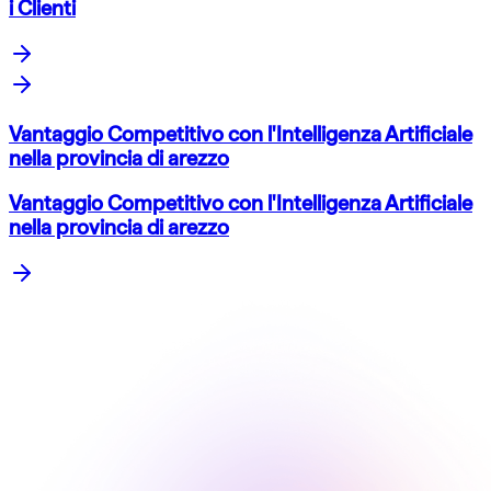
i Clienti
Vantaggio Competitivo con l'Intelligenza Artificiale
nella provincia di arezzo
Vantaggio Competitivo con l'Intelligenza Artificiale
nella provincia di arezzo