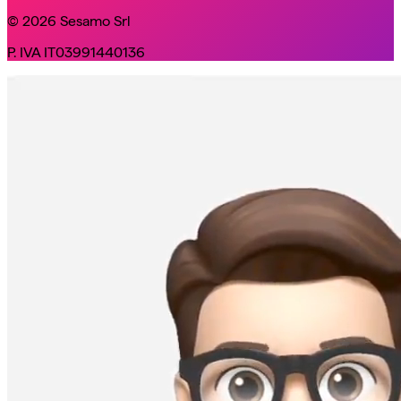
© 2026 Sesamo Srl
P. IVA IT03991440136