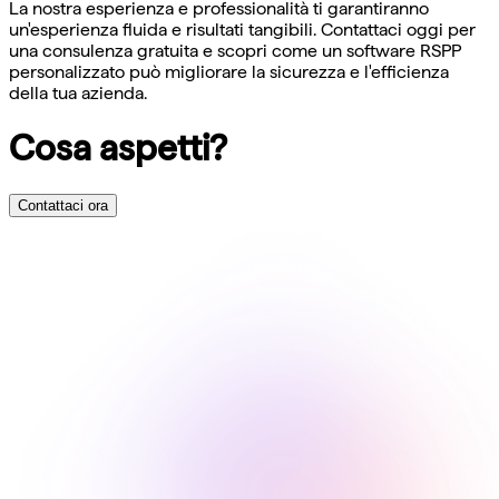
La nostra esperienza e professionalità ti garantiranno
un'esperienza fluida e risultati tangibili. Contattaci oggi per
una consulenza gratuita e scopri come un software RSPP
personalizzato può migliorare la sicurezza e l'efficienza
della tua azienda.
Cosa aspetti?
Contattaci ora