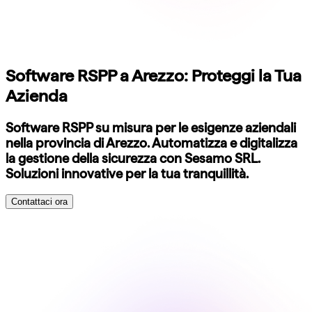
Software RSPP a Arezzo: Proteggi la Tua
Azienda
Software RSPP su misura per le esigenze aziendali
nella provincia di Arezzo. Automatizza e digitalizza
la gestione della sicurezza con Sesamo SRL.
Soluzioni innovative per la tua tranquillità.
Contattaci ora