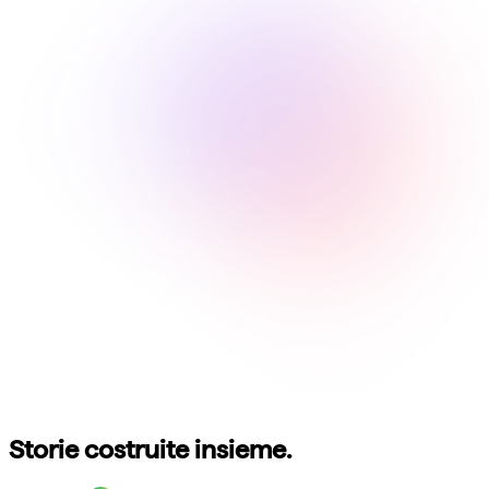
Storie costruite insieme.