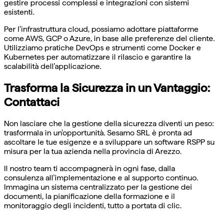
gestire processi complessi e integrazioni con sistemi
esistenti.
Per l'infrastruttura cloud, possiamo adottare piattaforme
come AWS, GCP o Azure, in base alle preferenze del cliente.
Utilizziamo pratiche DevOps e strumenti come Docker e
Kubernetes per automatizzare il rilascio e garantire la
scalabilità dell'applicazione.
Trasforma la Sicurezza in un Vantaggio:
Contattaci
Non lasciare che la gestione della sicurezza diventi un peso:
trasformala in un'opportunità. Sesamo SRL è pronta ad
ascoltare le tue esigenze e a sviluppare un software RSPP su
misura per la tua azienda nella provincia di Arezzo.
Il nostro team ti accompagnerà in ogni fase, dalla
consulenza all'implementazione e al supporto continuo.
Immagina un sistema centralizzato per la gestione dei
documenti, la pianificazione della formazione e il
monitoraggio degli incidenti, tutto a portata di clic.