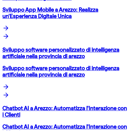
Sviluppo App Mobile a Arezzo: Realizza
un'Esperienza Digitale Unica
Sviluppo software personalizzato di intelligenza
artificiale nella provincia di arezzo
Sviluppo software personalizzato di intelligenza
artificiale nella provincia di arezzo
Chatbot AI a Arezzo: Automatizza l'Interazione con
i Clienti
Chatbot AI a Arezzo: Automatizza l'Interazione con