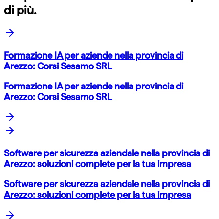
di più.
Formazione IA per aziende nella provincia di
Arezzo: Corsi Sesamo SRL
Formazione IA per aziende nella provincia di
Arezzo: Corsi Sesamo SRL
Software per sicurezza aziendale nella provincia di
Arezzo: soluzioni complete per la tua impresa
Software per sicurezza aziendale nella provincia di
Arezzo: soluzioni complete per la tua impresa