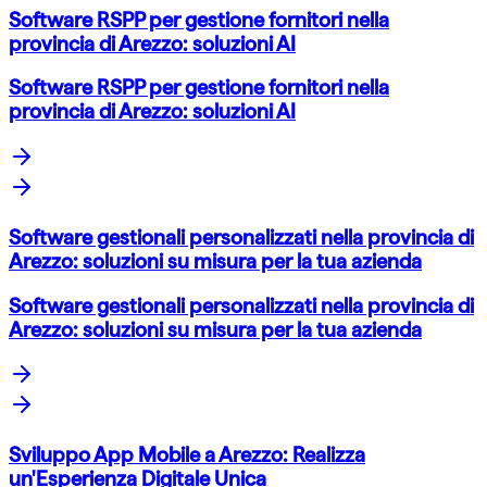
Software RSPP per gestione fornitori nella
provincia di Arezzo: soluzioni AI
Software RSPP per gestione fornitori nella
provincia di Arezzo: soluzioni AI
Software gestionali personalizzati nella provincia di
Arezzo: soluzioni su misura per la tua azienda
Software gestionali personalizzati nella provincia di
Arezzo: soluzioni su misura per la tua azienda
Sviluppo App Mobile a Arezzo: Realizza
un'Esperienza Digitale Unica