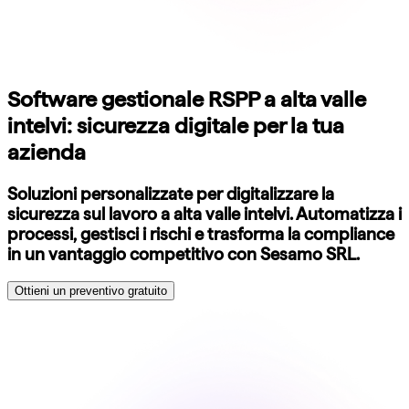
Software gestionale RSPP a alta valle
intelvi: sicurezza digitale per la tua
azienda
Soluzioni personalizzate per digitalizzare la
sicurezza sul lavoro a alta valle intelvi. Automatizza i
processi, gestisci i rischi e trasforma la compliance
in un vantaggio competitivo con Sesamo SRL.
Ottieni un preventivo gratuito