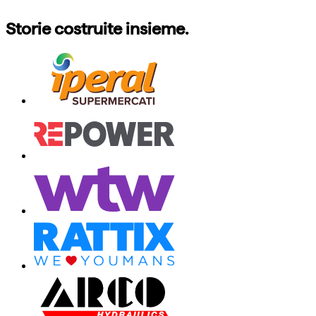
Storie costruite insieme.