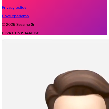
Privacy policy
Dove operiamo
© 2026 Sesamo Srl
P. IVA IT03991440136