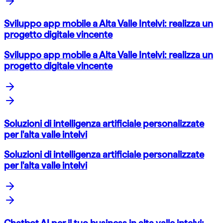
Sviluppo app mobile a Alta Valle Intelvi: realizza un
progetto digitale vincente
Sviluppo app mobile a Alta Valle Intelvi: realizza un
progetto digitale vincente
Soluzioni di intelligenza artificiale personalizzate
per l'alta valle intelvi
Soluzioni di intelligenza artificiale personalizzate
per l'alta valle intelvi
Chatbot AI per il tuo business in alta valle intelvi: