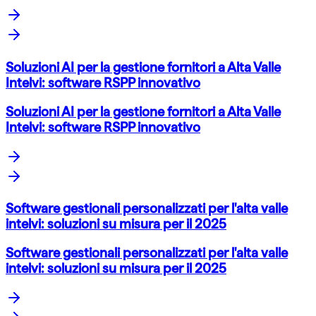
Soluzioni AI per la gestione fornitori a Alta Valle
Intelvi: software RSPP innovativo
Soluzioni AI per la gestione fornitori a Alta Valle
Intelvi: software RSPP innovativo
Software gestionali personalizzati per l'alta valle
intelvi: soluzioni su misura per il 2025
Software gestionali personalizzati per l'alta valle
intelvi: soluzioni su misura per il 2025