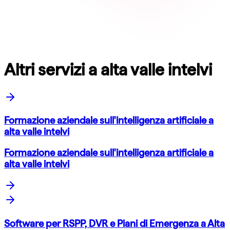
Altri servizi a alta valle intelvi
Formazione aziendale sull'intelligenza artificiale a
alta valle intelvi
Formazione aziendale sull'intelligenza artificiale a
alta valle intelvi
Software per RSPP, DVR e Piani di Emergenza a Alta