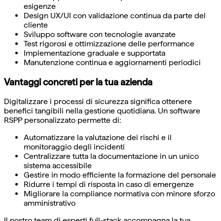
esigenze
Design UX/UI con validazione continua da parte del
cliente
Sviluppo software con tecnologie avanzate
Test rigorosi e ottimizzazione delle performance
Implementazione graduale e supportata
Manutenzione continua e aggiornamenti periodici
Vantaggi concreti per la tua azienda
Digitalizzare i processi di sicurezza significa ottenere
benefici tangibili nella gestione quotidiana. Un software
RSPP personalizzato permette di:
Automatizzare la valutazione dei rischi e il
monitoraggio degli incidenti
Centralizzare tutta la documentazione in un unico
sistema accessibile
Gestire in modo efficiente la formazione del personale
Ridurre i tempi di risposta in caso di emergenze
Migliorare la compliance normativa con minore sforzo
amministrativo
Il nostro team di esperti full-stack accompagna la tua