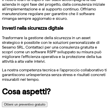
azienda in ogni fase del progetto, dalla consulenza iniziale
all'implementazione e al supporto continuo. Offriamo
manutenzione regolare per garantire che il software
rimanga sempre aggiornato e sicuro.
Investi nella sicurezza digitale
Trasformare la gestione della sicurezza in un asset
strategico è possibile con le soluzioni personalizzate di
Sesamo SRL. Contattaci per una consulenza gratuita e
scopri come un software RSPP sviluppato su misura può
migliorare l'efficienza operativa e la protezione della tua
attività a alta valle intelvi.
La nostra competenza tecnica e l'approccio collaborativo ti
garantiscono un'esperienza senza stress e risultati concreti
misurabili nel tempo.
Cosa aspetti?
Ottieni un preventivo gratuito