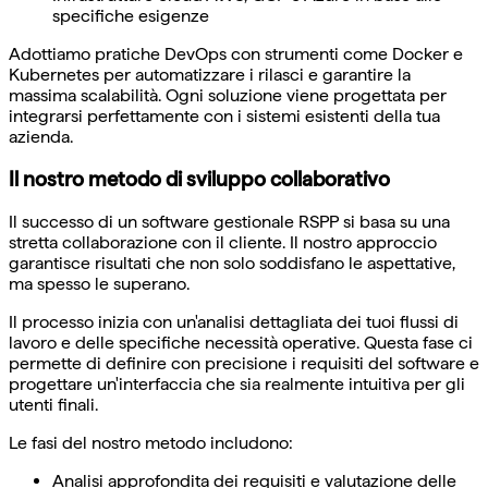
specifiche esigenze
Adottiamo pratiche DevOps con strumenti come Docker e
Kubernetes per automatizzare i rilasci e garantire la
massima scalabilità. Ogni soluzione viene progettata per
integrarsi perfettamente con i sistemi esistenti della tua
azienda.
Il nostro metodo di sviluppo collaborativo
Il successo di un software gestionale RSPP si basa su una
stretta collaborazione con il cliente. Il nostro approccio
garantisce risultati che non solo soddisfano le aspettative,
ma spesso le superano.
Il processo inizia con un'analisi dettagliata dei tuoi flussi di
lavoro e delle specifiche necessità operative. Questa fase ci
permette di definire con precisione i requisiti del software e
progettare un'interfaccia che sia realmente intuitiva per gli
utenti finali.
Le fasi del nostro metodo includono:
Analisi approfondita dei requisiti e valutazione delle