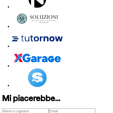
Mi piacerebbe...