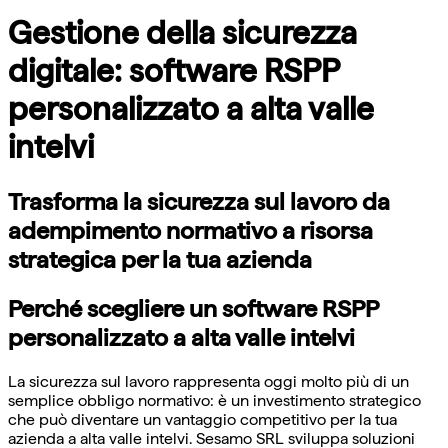
Gestione della sicurezza
digitale: software RSPP
personalizzato a alta valle
intelvi
Trasforma la sicurezza sul lavoro da
adempimento normativo a risorsa
strategica per la tua azienda
Perché scegliere un software RSPP
personalizzato a alta valle intelvi
La sicurezza sul lavoro rappresenta oggi molto più di un
semplice obbligo normativo: è un investimento strategico
che può diventare un vantaggio competitivo per la tua
azienda a alta valle intelvi. Sesamo SRL sviluppa soluzioni