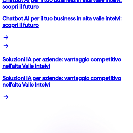
scopri il futuro
Chatbot AI per il tuo business in alta valle intelvi:
scopri il futuro
Soluzioni IA per aziende: vantaggio competitivo
nell'alta Valle Intelvi
Soluzioni IA per aziende: vantaggio competitivo
nell'alta Valle Intelvi