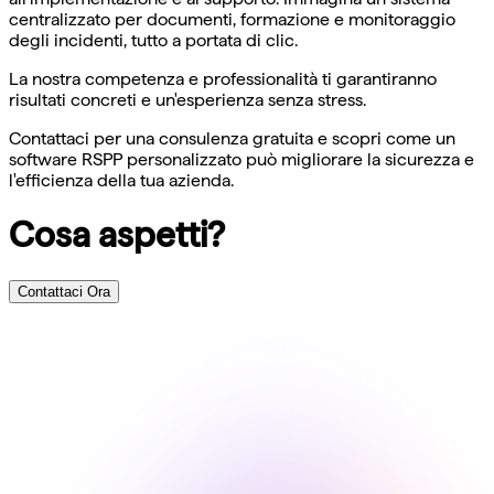
centralizzato per documenti, formazione e monitoraggio
degli incidenti, tutto a portata di clic.
La nostra competenza e professionalità ti garantiranno
risultati concreti e un'esperienza senza stress.
Contattaci per una consulenza gratuita e scopri come un
software RSPP personalizzato può migliorare la sicurezza e
l'efficienza della tua azienda.
Cosa aspetti?
Contattaci Ora