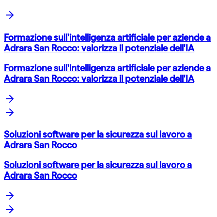
Formazione sull'intelligenza artificiale per aziende a
Adrara San Rocco: valorizza il potenziale dell'IA
Formazione sull'intelligenza artificiale per aziende a
Adrara San Rocco: valorizza il potenziale dell'IA
Soluzioni software per la sicurezza sul lavoro a
Adrara San Rocco
Soluzioni software per la sicurezza sul lavoro a
Adrara San Rocco