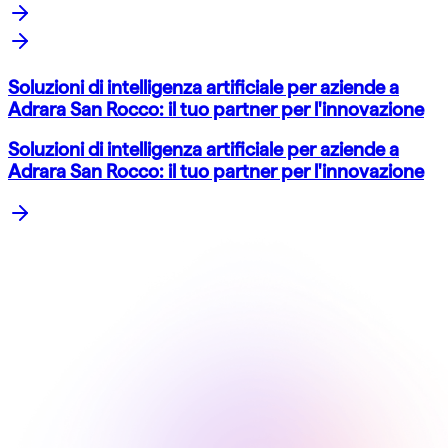
Soluzioni di intelligenza artificiale per aziende a
Adrara San Rocco: il tuo partner per l'innovazione
Soluzioni di intelligenza artificiale per aziende a
Adrara San Rocco: il tuo partner per l'innovazione