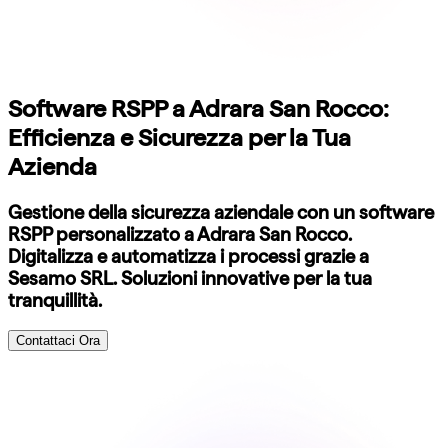
Software RSPP a Adrara San Rocco:
Efficienza e Sicurezza per la Tua
Azienda
Gestione della sicurezza aziendale con un software
RSPP personalizzato a Adrara San Rocco.
Digitalizza e automatizza i processi grazie a
Sesamo SRL. Soluzioni innovative per la tua
tranquillità.
Contattaci Ora