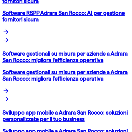
fornitori sicura
Software RSPP Adrara San Rocco: AI per gestione
fornitori sicura
Software gestionali su misura per aziende a Adrara
San Rocco: migliora l'efficienza operativa
Software gestionali su misura per aziende a Adrara
San Rocco: migliora l'efficienza operativa
Sviluppo app mobile a Adrara San Rocco: soluzioni
personalizzate per il tuo business
Sviluppo app mobile a Adrara San Rocco: soluzioni