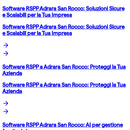
Software RSPP Adrara San Rocco: Soluzioni Sicure
e Scalabili per la Tua Impresa
Software RSPP Adrara San Rocco: Soluzioni Sicure
e Scalabili per la Tua Impresa
Software RSPP a Adrara San Rocco: Proteggi la Tua
Azienda
Software RSPP a Adrara San Rocco: Proteggi la Tua
Azienda
Software RSPP Adrara San Rocco: AI per gestione