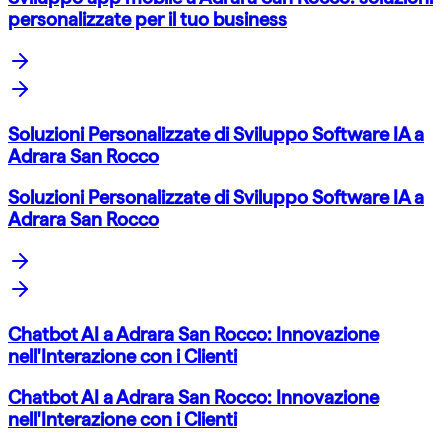
personalizzate per il tuo business
Soluzioni Personalizzate di Sviluppo Software IA a
Adrara San Rocco
Soluzioni Personalizzate di Sviluppo Software IA a
Adrara San Rocco
Chatbot AI a Adrara San Rocco: Innovazione
nell'Interazione con i Clienti
Chatbot AI a Adrara San Rocco: Innovazione
nell'Interazione con i Clienti