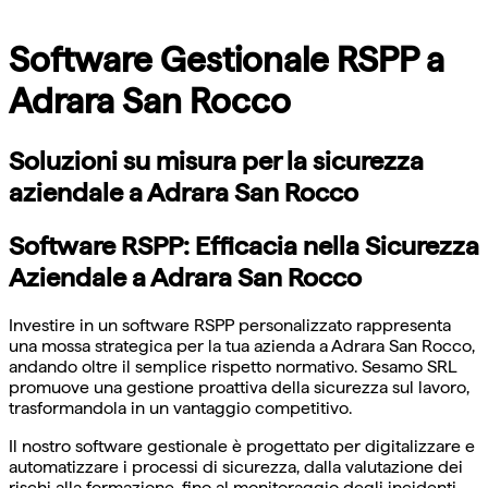
Software Gestionale RSPP a
Adrara San Rocco
Soluzioni su misura per la sicurezza
aziendale a Adrara San Rocco
Software RSPP: Efficacia nella Sicurezza
Aziendale a Adrara San Rocco
Investire in un software RSPP personalizzato rappresenta
una mossa strategica per la tua azienda a Adrara San Rocco,
andando oltre il semplice rispetto normativo. Sesamo SRL
promuove una gestione proattiva della sicurezza sul lavoro,
trasformandola in un vantaggio competitivo.
Il nostro software gestionale è progettato per digitalizzare e
automatizzare i processi di sicurezza, dalla valutazione dei
rischi alla formazione, fino al monitoraggio degli incidenti.