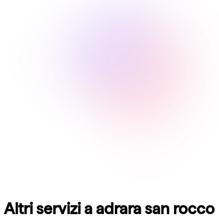
Altri servizi a adrara san rocco