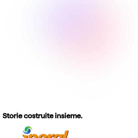
Storie costruite insieme.