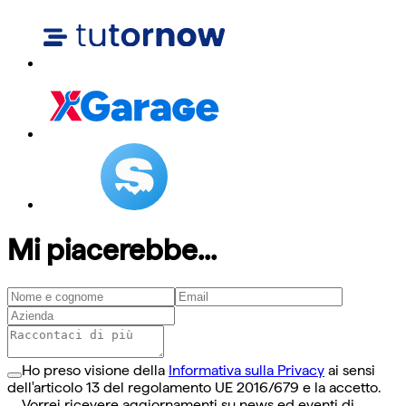
Mi piacerebbe...
Ho preso visione della
Informativa sulla Privacy
ai sensi
dell'articolo 13 del regolamento UE 2016/679 e la accetto.
Vorrei ricevere aggiornamenti su news ed eventi di