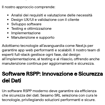
Il nostro approccio comprende:
Analisi dei requisiti e valutazione delle necessità
Design UX/UI e validazione con il cliente
Sviluppo software
Testing e ottimizzazione
Implementazione
Manutenzione e supporto
Adottiamo tecnologie all'avanguardia come Next.js per
garantire app web performanti e scalabili. Il nostro team di
esperti full-stack gestisce ogni fase, dal design
all'implementazione, al testing e al rilascio, offrendo anche
manutenzione continua per aggiornamenti e sicurezza.
Software RSPP: Innovazione e Sicurezza
dei Dati
Un software RSPP moderno deve garantire sia efficienza
che sicurezza dei dati. Sesamo SRL seleziona con cura le
tecnologie, privilegiando soluzioni performanti e sicure.