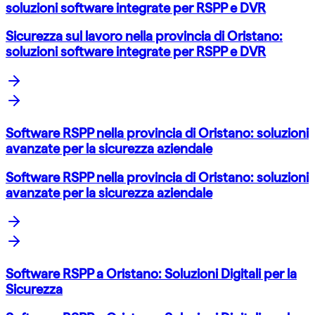
soluzioni software integrate per RSPP e DVR
Sicurezza sul lavoro nella provincia di Oristano:
soluzioni software integrate per RSPP e DVR
Software RSPP nella provincia di Oristano: soluzioni
avanzate per la sicurezza aziendale
Software RSPP nella provincia di Oristano: soluzioni
avanzate per la sicurezza aziendale
Software RSPP a Oristano: Soluzioni Digitali per la
Sicurezza