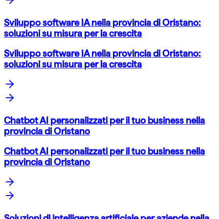
Sviluppo software IA nella provincia di Oristano:
soluzioni su misura per la crescita
Sviluppo software IA nella provincia di Oristano:
soluzioni su misura per la crescita
Chatbot AI personalizzati per il tuo business nella
provincia di Oristano
Chatbot AI personalizzati per il tuo business nella
provincia di Oristano
Soluzioni di intelligenza artificiale per aziende nella