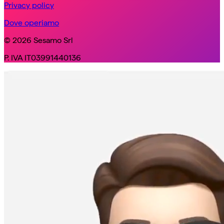
Privacy policy
Dove operiamo
© 2026 Sesamo Srl
P. IVA IT03991440136