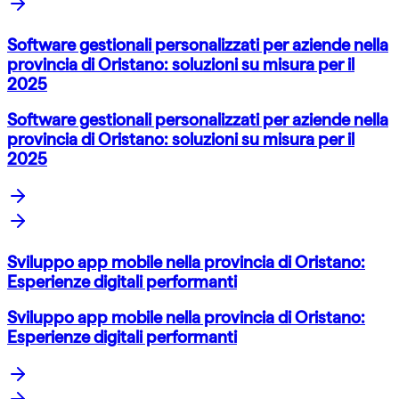
Software gestionali personalizzati per aziende nella
provincia di Oristano: soluzioni su misura per il
2025
Software gestionali personalizzati per aziende nella
provincia di Oristano: soluzioni su misura per il
2025
Sviluppo app mobile nella provincia di Oristano:
Esperienze digitali performanti
Sviluppo app mobile nella provincia di Oristano:
Esperienze digitali performanti