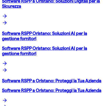
Software RSPP a Oristano: Soluzioni Digitali per la
Sicurezza
Software RSPP Oristano: Soluzioni AI per la
gestione fornitori
Software RSPP Oristano: Soluzioni AI per la
gestione fornitori
Software RSPP a Oristano: Proteggi la Tua Azienda
Software RSPP a Oristano: Proteggi la Tua Azienda