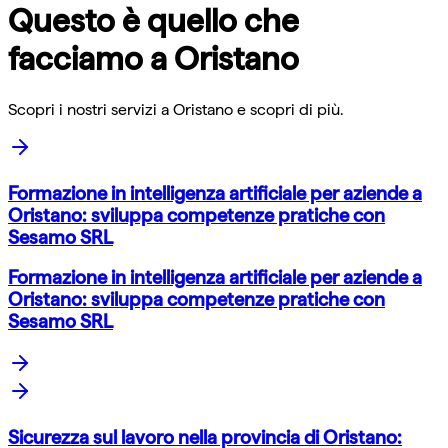
Questo è quello che
facciamo a
Oristano
Scopri i nostri servizi a
Oristano
e scopri di più.
Formazione in intelligenza artificiale per aziende a
Oristano: sviluppa competenze pratiche con
Sesamo SRL
Formazione in intelligenza artificiale per aziende a
Oristano: sviluppa competenze pratiche con
Sesamo SRL
Sicurezza sul lavoro nella provincia di Oristano: