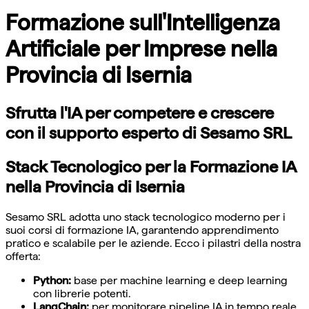
Formazione sull'Intelligenza
Artificiale per Imprese nella
Provincia di Isernia
Sfrutta l'IA per competere e crescere
con il supporto esperto di Sesamo SRL
Stack Tecnologico per la Formazione IA
nella Provincia di Isernia
Sesamo SRL adotta uno stack tecnologico moderno per i
suoi corsi di formazione IA, garantendo apprendimento
pratico e scalabile per le aziende. Ecco i pilastri della nostra
offerta:
Python:
base per machine learning e deep learning
con librerie potenti.
LangChain:
per monitorare pipeline IA in tempo reale