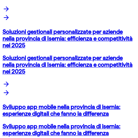
Soluzioni gestionali personalizzate per aziende
nella provincia di Isernia: efficienza e competitività
nel 2025
Soluzioni gestionali personalizzate per aziende
nella provincia di Isernia: efficienza e competitività
nel 2025
Sviluppo app mobile nella provincia di isernia:
esperienze digitali che fanno la differenza
Sviluppo app mobile nella provincia di isernia:
esperienze digitali che fanno la differenza