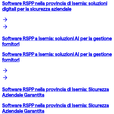
Software RSPP nella provincia di Isernia: soluzioni
digitali per la sicurezza aziendale
Software RSPP a Isernia: soluzioni AI per la gestione
fornitori
Software RSPP a Isernia: soluzioni AI per la gestione
fornitori
Software RSPP nella provincia di Isernia: Sicurezza
Aziendale Garantita
Software RSPP nella provincia di Isernia: Sicurezza
Aziendale Garantita