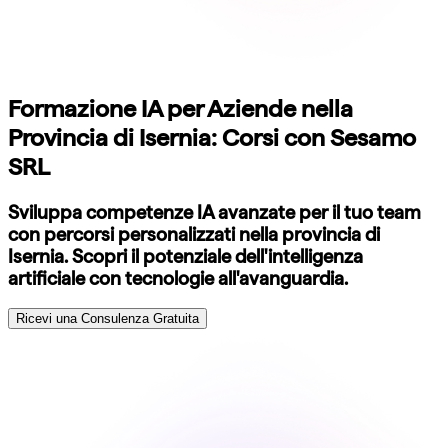
Formazione IA per Aziende nella
Provincia di Isernia: Corsi con Sesamo
SRL
Sviluppa competenze IA avanzate per il tuo team
con percorsi personalizzati nella provincia di
Isernia. Scopri il potenziale dell'intelligenza
artificiale con tecnologie all'avanguardia.
Ricevi una Consulenza Gratuita