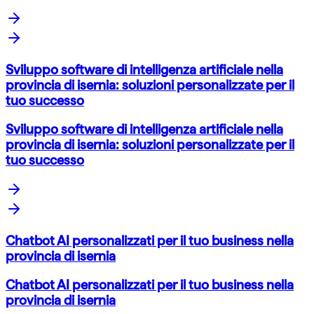
Sviluppo software di intelligenza artificiale nella
provincia di isernia: soluzioni personalizzate per il
tuo successo
Sviluppo software di intelligenza artificiale nella
provincia di isernia: soluzioni personalizzate per il
tuo successo
Chatbot AI personalizzati per il tuo business nella
provincia di isernia
Chatbot AI personalizzati per il tuo business nella
provincia di isernia