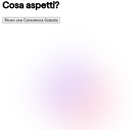
Cosa aspetti?
Ricevi una Consulenza Gratuita