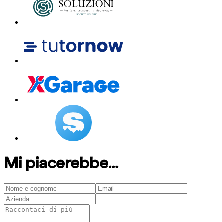
Mi piacerebbe...