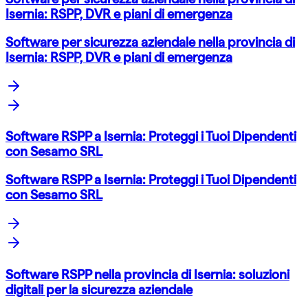
Isernia: RSPP, DVR e piani di emergenza
Software per sicurezza aziendale nella provincia di
Isernia: RSPP, DVR e piani di emergenza
Software RSPP a Isernia: Proteggi i Tuoi Dipendenti
con Sesamo SRL
Software RSPP a Isernia: Proteggi i Tuoi Dipendenti
con Sesamo SRL
Software RSPP nella provincia di Isernia: soluzioni
digitali per la sicurezza aziendale