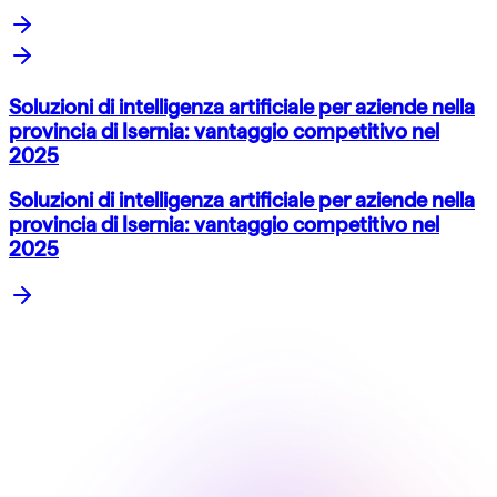
Soluzioni di intelligenza artificiale per aziende nella
provincia di Isernia: vantaggio competitivo nel
2025
Soluzioni di intelligenza artificiale per aziende nella
provincia di Isernia: vantaggio competitivo nel
2025