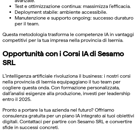
avanzate.
Test e ottimizzazione continua: massimizza l'efficacia.
Deployment stabile: ambiente accessibile.
Manutenzione e supporto ongoing: successo duraturo
per il team.
Questa metodologia trasforma le competenze IA in vantaggi
competitivi per la tua impresa nella provincia di Isernia.
Opportunità con i Corsi IA di Sesamo
SRL
L'intelligenza artificiale rivoluziona il business: i nostri corsi
nella provincia di Isernia equipaggiano il tuo team per
cogliere questa onda. Con formazione personalizzata,
dall'analisi esigenze alla produzione, investi per leadership
entro il 2025.
Pronto a portare la tua azienda nel futuro? Offriamo
consulenza gratuita per un piano IA integrato ai tuoi obiettivi
digitali. Contattaci per partire con Sesamo SRL e convertire
sfide in successi concreti.