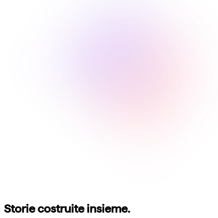
Storie costruite insieme.