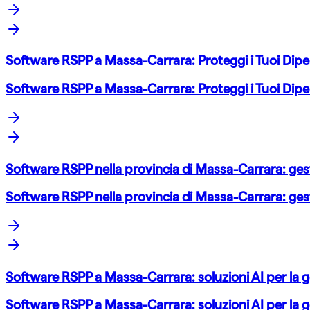
Software RSPP a Massa-Carrara: Proteggi i Tuoi Di
Software RSPP a Massa-Carrara: Proteggi i Tuoi Di
Software RSPP nella provincia di Massa-Carrara: gest
Software RSPP nella provincia di Massa-Carrara: gest
Software RSPP a Massa-Carrara: soluzioni AI per la g
Software RSPP a Massa-Carrara: soluzioni AI per la g