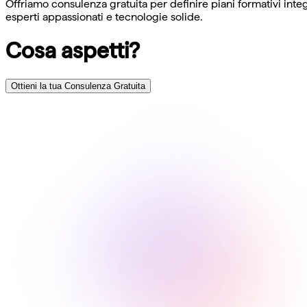
Offriamo consulenza gratuita per definire piani formativi integ
esperti appassionati e tecnologie solide.
Cosa aspetti?
Ottieni la tua Consulenza Gratuita