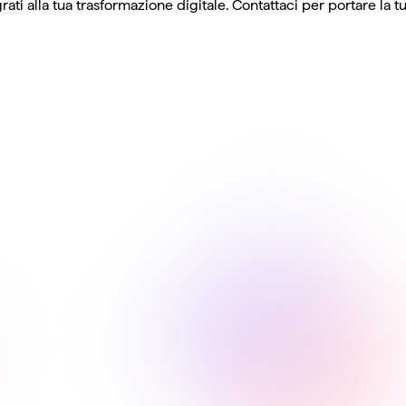
rati alla tua trasformazione digitale. Contattaci per portare la