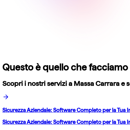
Questo è quello che facciamo
Scopri i nostri servizi a
Massa Carrara
e s
Sicurezza Aziendale: Software Completo per la Tua
Sicurezza Aziendale: Software Completo per la Tua