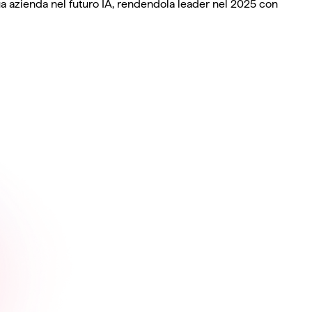
 tua azienda nel futuro IA, rendendola leader nel 2025 con