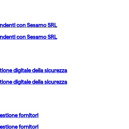
pendenti con Sesamo SRL
pendenti con Sesamo SRL
ione digitale della sicurezza
ione digitale della sicurezza
estione fornitori
estione fornitori