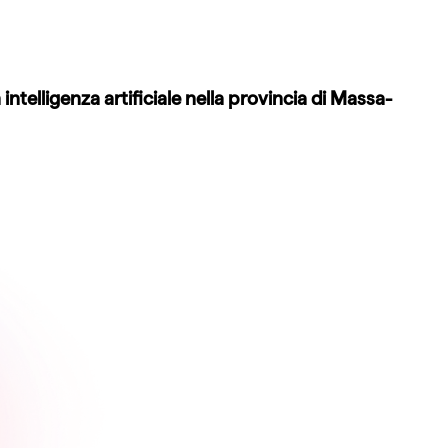
telligenza artificiale nella provincia di Massa-