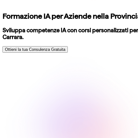
Formazione IA per Aziende nella Provinc
Sviluppa competenze IA con corsi personalizzati per i
Carrara.
Ottieni la tua Consulenza Gratuita