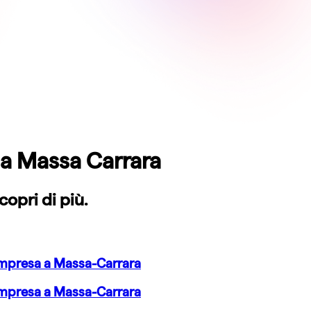
 a
Massa Carrara
copri di più.
 Impresa a Massa-Carrara
 Impresa a Massa-Carrara