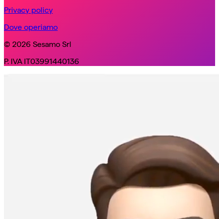
Privacy policy
Dove operiamo
© 2026 Sesamo Srl
P. IVA IT03991440136