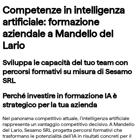
Competenze in intelligenza
artificiale: formazione
aziendale a Mandello del
Lario
Sviluppa le capacità del tuo team con
percorsi formativi su misura di Sesamo
SRL
Perché investire in formazione IA è
strategico per la tua azienda
Nel panorama competitivo attuale, l'intelligenza artificiale
rappresenta un vantaggio competitivo decisivo. A Mandello
del Lario, Sesamo SRL progetta percorsi formativi che
trasformano le potenzialità dell'IA in risultati concreti per il