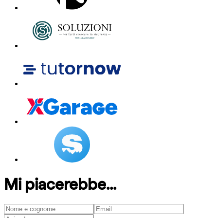
Mi piacerebbe...