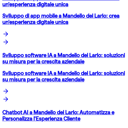
un'esperienza digitale unica
Sviluppo di app mobile a Mandello del Lario: crea
un'esperienza digitale unica
Sviluppo software IA a Mandello del Lario: soluzioni
su misura per la crescita aziendale
Sviluppo software IA a Mandello del Lario: soluzioni
su misura per la crescita aziendale
Chatbot AI a Mandello del Lario: Automatizza e
Personalizza l'Esperienza Cliente