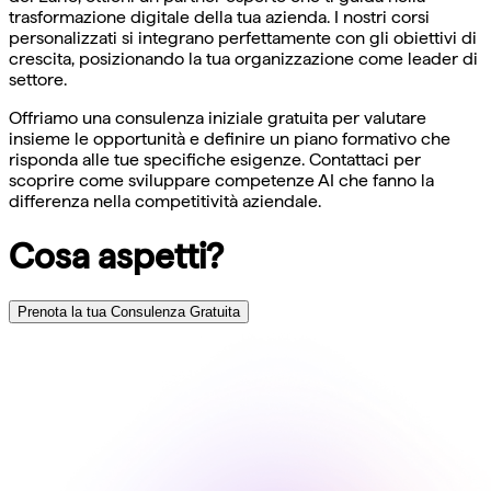
trasformazione digitale della tua azienda. I nostri corsi
personalizzati si integrano perfettamente con gli obiettivi di
crescita, posizionando la tua organizzazione come leader di
settore.
Offriamo una consulenza iniziale gratuita per valutare
insieme le opportunità e definire un piano formativo che
risponda alle tue specifiche esigenze. Contattaci per
scoprire come sviluppare competenze AI che fanno la
differenza nella competitività aziendale.
Cosa aspetti?
Prenota la tua Consulenza Gratuita