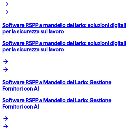
Software RSPP a mandello del lario: soluzioni digitali
per la sicurezza sul lavoro
Software RSPP a mandello del lario: soluzioni digitali
per la sicurezza sul lavoro
Software RSPP a Mandello del Lario: Gestione
Fornitori con AI
Software RSPP a Mandello del Lario: Gestione
Fornitori con AI