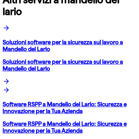
lario
Soluzioni software per la sicurezza sul lavoro a
Mandello del Lario
Soluzioni software per la sicurezza sul lavoro a
Mandello del Lario
Software RSPP a Mandello del Lario: Sicurezza e
Innovazione per la Tua Azienda
Software RSPP a Mandello del Lario: Sicurezza e
Innovazione per la Tua Azienda