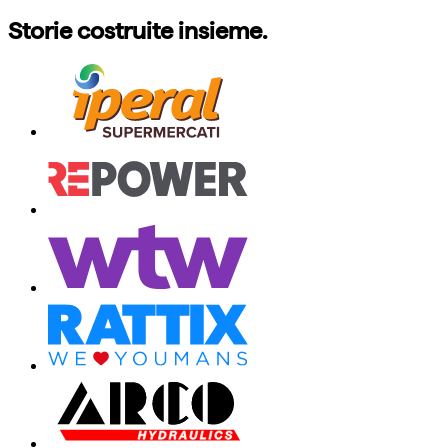
Storie costruite insieme.