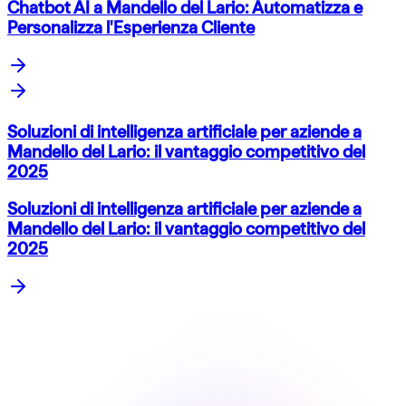
Chatbot AI a Mandello del Lario: Automatizza e
Personalizza l'Esperienza Cliente
Soluzioni di intelligenza artificiale per aziende a
Mandello del Lario: il vantaggio competitivo del
2025
Soluzioni di intelligenza artificiale per aziende a
Mandello del Lario: il vantaggio competitivo del
2025