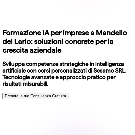
Formazione IA per imprese a Mandello
del Lario: soluzioni concrete per la
crescita aziendale
Sviluppa competenze strategiche in intelligenza
artificiale con corsi personalizzati di Sesamo SRL.
Tecnologie avanzate e approccio pratico per
risultati misurabili.
Prenota la tua Consulenza Gratuita