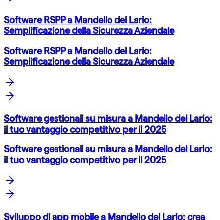
Software RSPP a Mandello del Lario:
Semplificazione della Sicurezza Aziendale
Software RSPP a Mandello del Lario:
Semplificazione della Sicurezza Aziendale
Software gestionali su misura a Mandello del Lario:
il tuo vantaggio competitivo per il 2025
Software gestionali su misura a Mandello del Lario:
il tuo vantaggio competitivo per il 2025
Sviluppo di app mobile a Mandello del Lario: crea