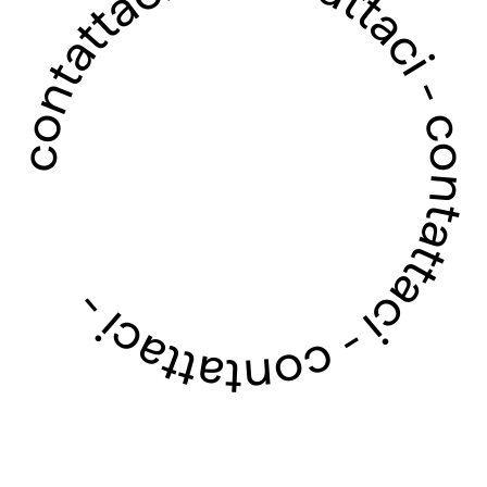
contattaci - contattaci - contattaci - contattaci -