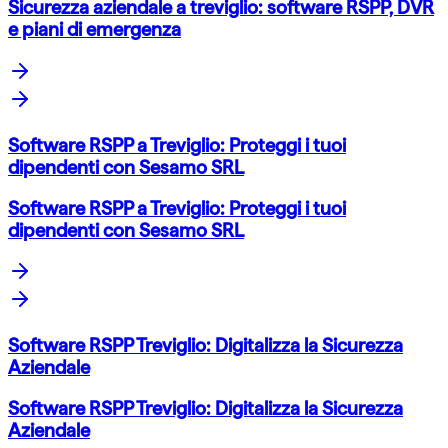
Sicurezza aziendale a treviglio: software RSPP, DVR
e piani di emergenza
Software RSPP a Treviglio: Proteggi i tuoi
dipendenti con Sesamo SRL
Software RSPP a Treviglio: Proteggi i tuoi
dipendenti con Sesamo SRL
Software RSPP Treviglio: Digitalizza la Sicurezza
Aziendale
Software RSPP Treviglio: Digitalizza la Sicurezza
Aziendale