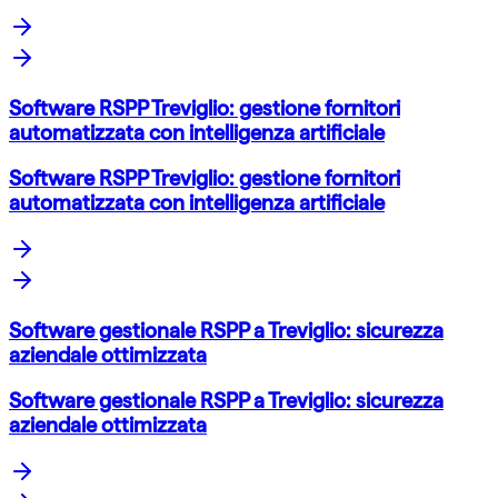
Software RSPP Treviglio: gestione fornitori
automatizzata con intelligenza artificiale
Software RSPP Treviglio: gestione fornitori
automatizzata con intelligenza artificiale
Software gestionale RSPP a Treviglio: sicurezza
aziendale ottimizzata
Software gestionale RSPP a Treviglio: sicurezza
aziendale ottimizzata