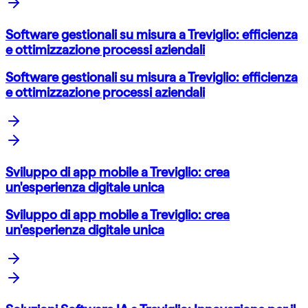
Software gestionali su misura a Treviglio: efficienza
e ottimizzazione processi aziendali
Software gestionali su misura a Treviglio: efficienza
e ottimizzazione processi aziendali
Sviluppo di app mobile a Treviglio: crea
un'esperienza digitale unica
Sviluppo di app mobile a Treviglio: crea
un'esperienza digitale unica