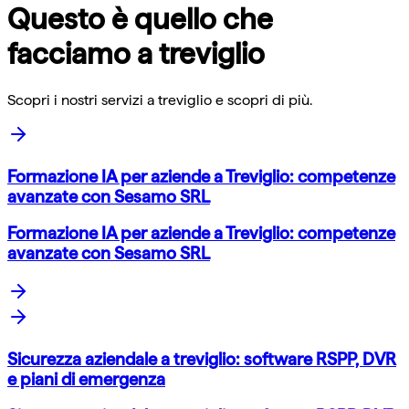
Questo è quello che
facciamo a
treviglio
Scopri i nostri servizi a
treviglio
e scopri di più.
Formazione IA per aziende a Treviglio: competenze
avanzate con Sesamo SRL
Formazione IA per aziende a Treviglio: competenze
avanzate con Sesamo SRL
Sicurezza aziendale a treviglio: software RSPP, DVR
e piani di emergenza