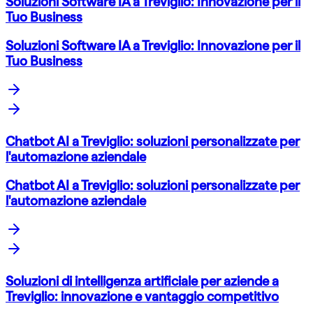
Soluzioni Software IA a Treviglio: Innovazione per il
Tuo Business
Soluzioni Software IA a Treviglio: Innovazione per il
Tuo Business
Chatbot AI a Treviglio: soluzioni personalizzate per
l'automazione aziendale
Chatbot AI a Treviglio: soluzioni personalizzate per
l'automazione aziendale
Soluzioni di intelligenza artificiale per aziende a
Treviglio: innovazione e vantaggio competitivo