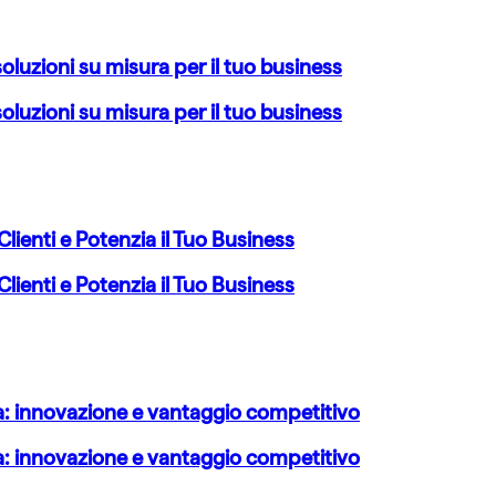
soluzioni su misura per il tuo business
soluzioni su misura per il tuo business
lienti e Potenzia il Tuo Business
lienti e Potenzia il Tuo Business
eta: innovazione e vantaggio competitivo
eta: innovazione e vantaggio competitivo