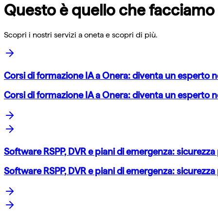
Questo è quello che facciamo
Scopri i nostri servizi a
oneta
e scopri di più.
Corsi di formazione IA a Onera: diventa un esperto 
Corsi di formazione IA a Onera: diventa un esperto 
Software RSPP, DVR e piani di emergenza: sicurezza 
Software RSPP, DVR e piani di emergenza: sicurezza 