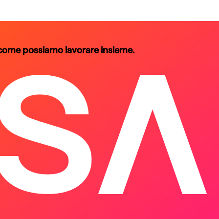
 come possiamo lavorare insieme.