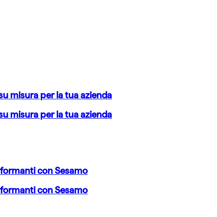
 su misura per la tua azienda
 su misura per la tua azienda
erformanti con Sesamo
erformanti con Sesamo