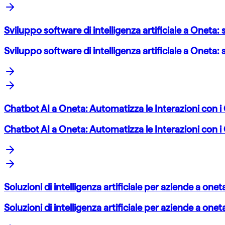
Sviluppo software di intelligenza artificiale a Oneta: 
Sviluppo software di intelligenza artificiale a Oneta: 
Chatbot AI a Oneta: Automatizza le Interazioni con i C
Chatbot AI a Oneta: Automatizza le Interazioni con i C
Soluzioni di intelligenza artificiale per aziende a on
Soluzioni di intelligenza artificiale per aziende a on