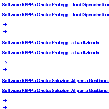
Software RSPP a Oneta: Proteggi i Tuoi Dipendenti
Software RSPP a Oneta: Proteggi i Tuoi Dipendenti
Software RSPP a Oneta: Proteggi la Tua Azienda
Software RSPP a Oneta: Proteggi la Tua Azienda
Software RSPP a Oneta: Soluzioni AI per la Gestione d
Software RSPP a Oneta: Soluzioni AI per la Gestione d