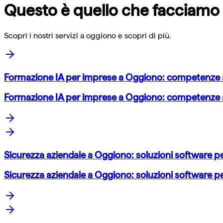
Questo è quello che facciamo
Scopri i nostri servizi a
oggiono
e scopri di più.
Formazione IA per imprese a Oggiono: competenze st
Formazione IA per imprese a Oggiono: competenze st
Sicurezza aziendale a Oggiono: soluzioni software p
Sicurezza aziendale a Oggiono: soluzioni software p