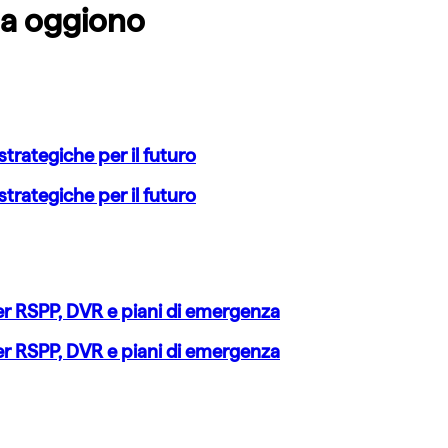
 a
oggiono
rategiche per il futuro
rategiche per il futuro
er RSPP, DVR e piani di emergenza
er RSPP, DVR e piani di emergenza