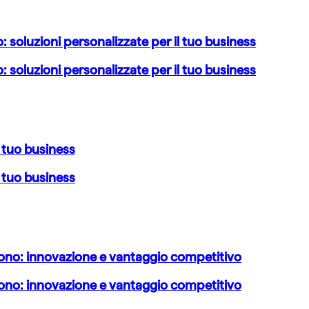
o: soluzioni personalizzate per il tuo business
o: soluzioni personalizzate per il tuo business
l tuo business
l tuo business
ggiono: innovazione e vantaggio competitivo
ggiono: innovazione e vantaggio competitivo