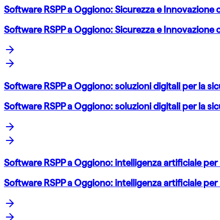
Software RSPP a Oggiono: Sicurezza e Innovazione
Software RSPP a Oggiono: Sicurezza e Innovazione
Software RSPP a Oggiono: soluzioni digitali per la sic
Software RSPP a Oggiono: soluzioni digitali per la sic
Software RSPP a Oggiono: intelligenza artificiale per 
Software RSPP a Oggiono: intelligenza artificiale per 