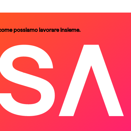
 come possiamo lavorare insieme.