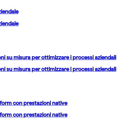
ziendale
ziendale
ni su misura per ottimizzare i processi aziendali
ni su misura per ottimizzare i processi aziendali
form con prestazioni native
form con prestazioni native