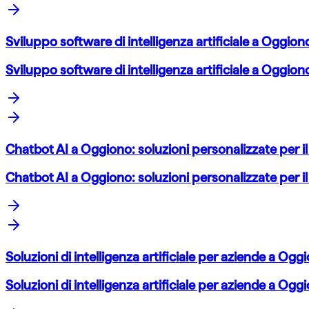
Sviluppo software di intelligenza artificiale a Oggion
Sviluppo software di intelligenza artificiale a Oggion
Chatbot AI a Oggiono: soluzioni personalizzate per i
Chatbot AI a Oggiono: soluzioni personalizzate per i
Soluzioni di intelligenza artificiale per aziende a O
Soluzioni di intelligenza artificiale per aziende a O