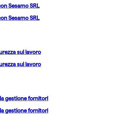
 con Sesamo SRL
 con Sesamo SRL
urezza sul lavoro
urezza sul lavoro
la gestione fornitori
la gestione fornitori