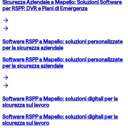
Sicurezza Aziendale a Mapello: Soluzioni Software
per RSPP, DVR e Piani di Emergenza
Software RSPP a Mapello: soluzioni personalizzate
per la sicurezza aziendale
Software RSPP a Mapello: soluzioni personalizzate
per la sicurezza aziendale
Software RSPP a Mapello: soluzioni digitali per la
sicurezza sul lavoro
Software RSPP a Mapello: soluzioni digitali per la
sicurezza sul lavoro