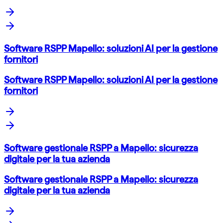
Software RSPP Mapello: soluzioni AI per la gestione
fornitori
Software RSPP Mapello: soluzioni AI per la gestione
fornitori
Software gestionale RSPP a Mapello: sicurezza
digitale per la tua azienda
Software gestionale RSPP a Mapello: sicurezza
digitale per la tua azienda