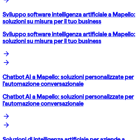
Sviluppo software intelligenza artificiale a Mapello:
soluzioni su misura per il tuo business
Sviluppo software intelligenza artificiale a Mapello:
soluzioni su misura per il tuo business
Chatbot AI a Mapello: soluzioni personalizzate per
l'automazione conversazionale
Chatbot AI a Mapello: soluzioni personalizzate per
l'automazione conversazionale
Soluzioni di intelligenza artificiale per aziende a