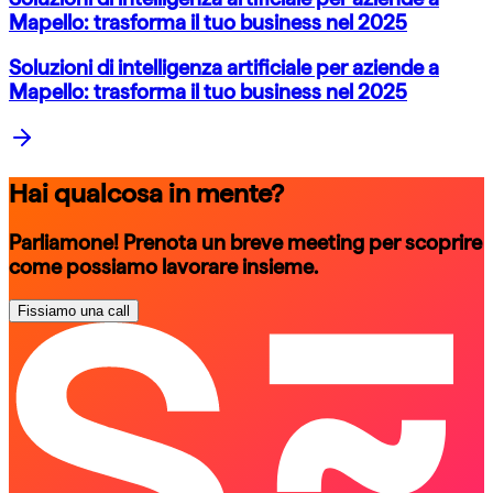
Mapello: trasforma il tuo business nel 2025
Soluzioni di intelligenza artificiale per aziende a
Mapello: trasforma il tuo business nel 2025
Hai qualcosa in mente?
Parliamone! Prenota un breve meeting per scoprire
come possiamo lavorare insieme.
Fissiamo una call
schedule a call
schedule a call