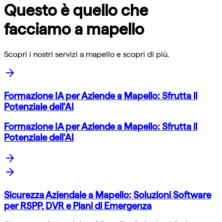
Questo è quello che
facciamo a
mapello
Scopri i nostri servizi a
mapello
e scopri di più.
Formazione IA per Aziende a Mapello: Sfrutta il
Potenziale dell'AI
Formazione IA per Aziende a Mapello: Sfrutta il
Potenziale dell'AI
Sicurezza Aziendale a Mapello: Soluzioni Software
per RSPP, DVR e Piani di Emergenza