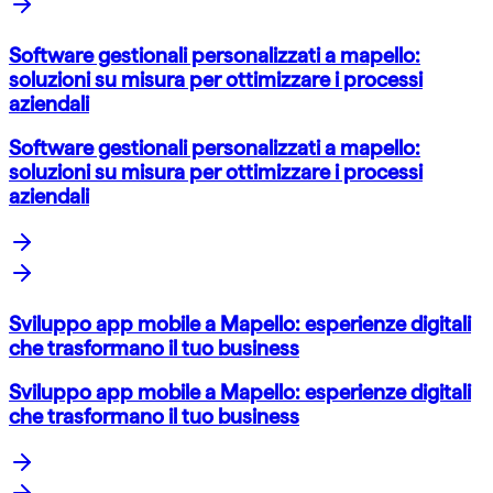
Software gestionali personalizzati a mapello:
soluzioni su misura per ottimizzare i processi
aziendali
Software gestionali personalizzati a mapello:
soluzioni su misura per ottimizzare i processi
aziendali
Sviluppo app mobile a Mapello: esperienze digitali
che trasformano il tuo business
Sviluppo app mobile a Mapello: esperienze digitali
che trasformano il tuo business