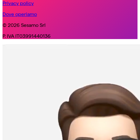
Privacy policy
Dove operiamo
© 2026 Sesamo Srl
P. IVA IT03991440136