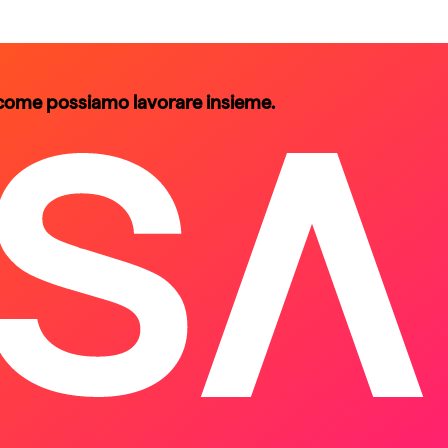
 come possiamo lavorare insieme.