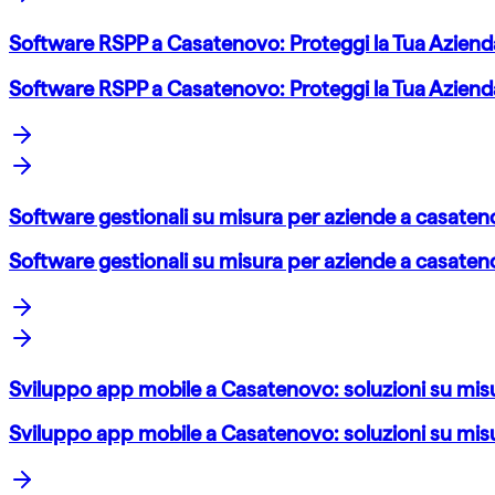
Software RSPP a Casatenovo: Proteggi la Tua Aziend
Software RSPP a Casatenovo: Proteggi la Tua Aziend
Software gestionali su misura per aziende a casatenov
Software gestionali su misura per aziende a casatenov
Sviluppo app mobile a Casatenovo: soluzioni su misu
Sviluppo app mobile a Casatenovo: soluzioni su misu