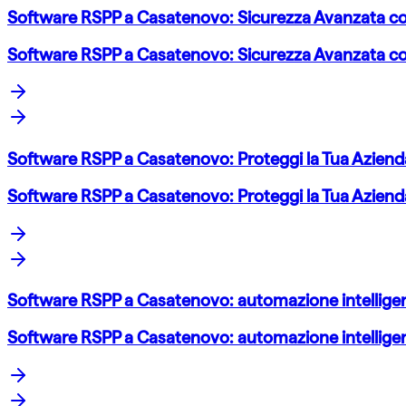
Software RSPP a Casatenovo: Sicurezza Avanzata 
Software RSPP a Casatenovo: Sicurezza Avanzata 
Software RSPP a Casatenovo: Proteggi la Tua Aziend
Software RSPP a Casatenovo: Proteggi la Tua Aziend
Software RSPP a Casatenovo: automazione intelligen
Software RSPP a Casatenovo: automazione intelligen