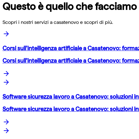
Questo è quello che facciamo
Scopri i nostri servizi a
casatenovo
e scopri di più.
Corsi sull'intelligenza artificiale a Casatenovo: form
Corsi sull'intelligenza artificiale a Casatenovo: form
Software sicurezza lavoro a Casatenovo: soluzioni in
Software sicurezza lavoro a Casatenovo: soluzioni in