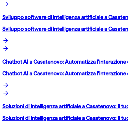
Sviluppo software di intelligenza artificiale a Casate
Sviluppo software di intelligenza artificiale a Casate
Chatbot AI a Casatenovo: Automatizza l'interazione co
Chatbot AI a Casatenovo: Automatizza l'interazione co
Soluzioni di intelligenza artificiale a Casatenovo: il 
Soluzioni di intelligenza artificiale a Casatenovo: il 