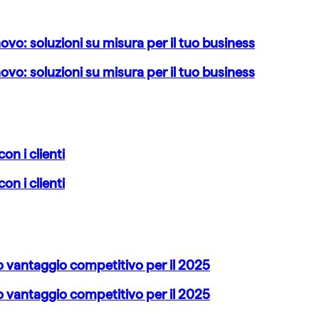
novo: soluzioni su misura per il tuo business
novo: soluzioni su misura per il tuo business
n i clienti
n i clienti
tuo vantaggio competitivo per il 2025
tuo vantaggio competitivo per il 2025