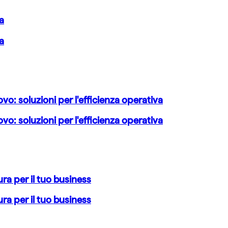
a
a
o: soluzioni per l'efficienza operativa
o: soluzioni per l'efficienza operativa
ra per il tuo business
ra per il tuo business