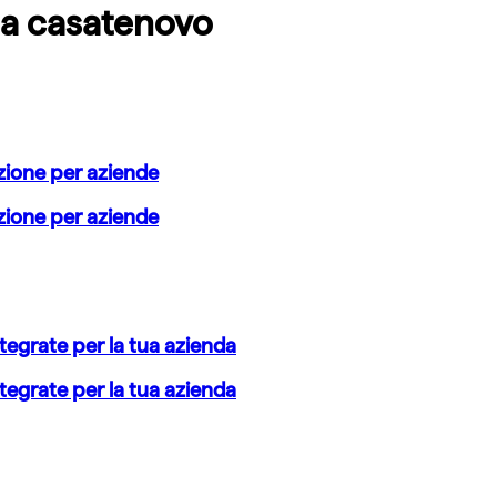
 a
casatenovo
azione per aziende
azione per aziende
tegrate per la tua azienda
tegrate per la tua azienda