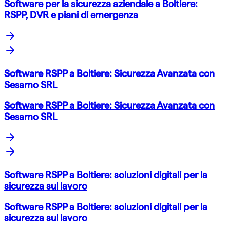
Software per la sicurezza aziendale a Boltiere:
RSPP, DVR e piani di emergenza
Software RSPP a Boltiere: Sicurezza Avanzata con
Sesamo SRL
Software RSPP a Boltiere: Sicurezza Avanzata con
Sesamo SRL
Software RSPP a Boltiere: soluzioni digitali per la
sicurezza sul lavoro
Software RSPP a Boltiere: soluzioni digitali per la
sicurezza sul lavoro