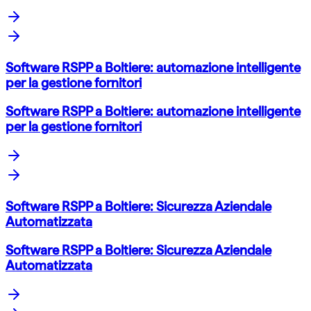
Software RSPP a Boltiere: automazione intelligente
per la gestione fornitori
Software RSPP a Boltiere: automazione intelligente
per la gestione fornitori
Software RSPP a Boltiere: Sicurezza Aziendale
Automatizzata
Software RSPP a Boltiere: Sicurezza Aziendale
Automatizzata