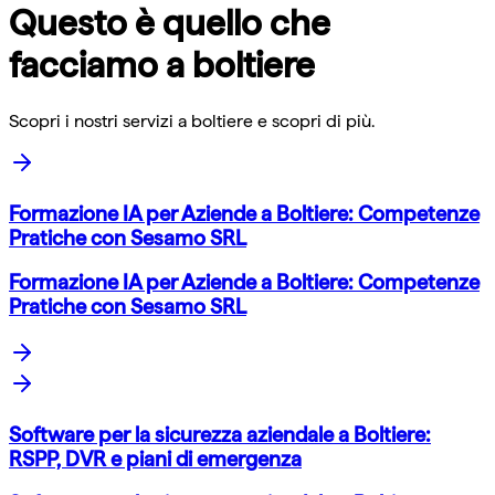
Questo è quello che
facciamo a
boltiere
Scopri i nostri servizi a
boltiere
e scopri di più.
Formazione IA per Aziende a Boltiere: Competenze
Pratiche con Sesamo SRL
Formazione IA per Aziende a Boltiere: Competenze
Pratiche con Sesamo SRL
Software per la sicurezza aziendale a Boltiere:
RSPP, DVR e piani di emergenza