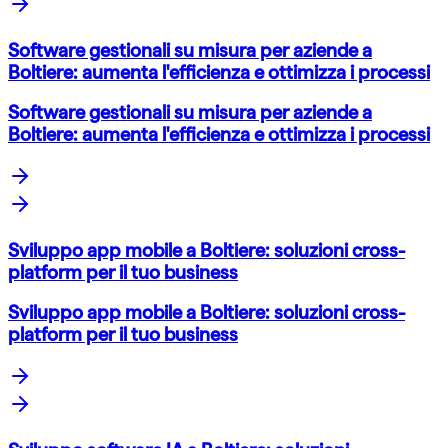
Software gestionali su misura per aziende a
Boltiere: aumenta l'efficienza e ottimizza i processi
Software gestionali su misura per aziende a
Boltiere: aumenta l'efficienza e ottimizza i processi
Sviluppo app mobile a Boltiere: soluzioni cross-
platform per il tuo business
Sviluppo app mobile a Boltiere: soluzioni cross-
platform per il tuo business