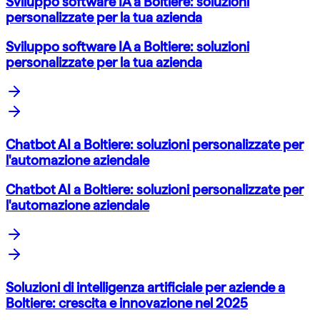
Sviluppo software IA a Boltiere: soluzioni
personalizzate per la tua azienda
Sviluppo software IA a Boltiere: soluzioni
personalizzate per la tua azienda
Chatbot AI a Boltiere: soluzioni personalizzate per
l'automazione aziendale
Chatbot AI a Boltiere: soluzioni personalizzate per
l'automazione aziendale
Soluzioni di intelligenza artificiale per aziende a
Boltiere: crescita e innovazione nel 2025